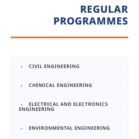
REGULAR
PROGRAMMES
CIVIL ENGINEERING
CHEMICAL ENGINEERING
ELECTRICAL AND ELECTRONICS
ENGINEERING
ENVIRONMENTAL ENGINEERING