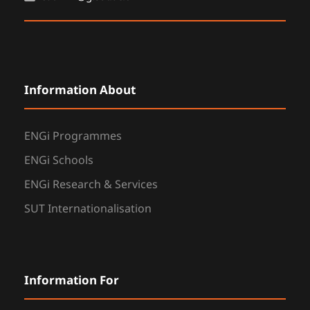
Information About
ENGi Programmes
ENGi Schools
ENGi Research & Services
SUT Internationalisation
Information For