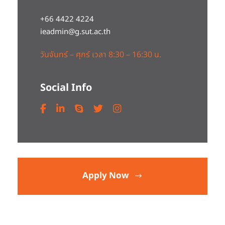
+66 4422 4224
ieadmin@g.sut.ac.th
วันจันทร์ – ศุกร์ เวลา 8:30 – 16:30 น.
Social Info
Apply Now