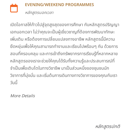
EVENING/WEEKEND PROGRAMMES
หลักสูตรนอกเวลา
เปิดโอกาสให้ก้าวไปสู่จุดสูงสุดของการศึกษา กับหลักสูตรปริญญา
เอกนอกเวลา ไม่ว่าคุณจะเป็นผู้เชี่ยวชาญที่ต้องการพัฒนาทักษะ
เพิ่มเติม หรือต้องการเปลี่ยนแปลงทางอาชีพ หลักสูตรนี้มีความ
ยืดหยุ่นเพื่อให้คุณสามารถทำงานและเรียนไปพร้อมๆ กัน ด้วยการ
สอนที่ครอบคลุม และการเข้าถึงทรัพยากรการเรียนรู้ที่หลากหลาย
หลักสูตรของเราจะช่วยให้คุณได้รับทั้งความรู้และประสบการณ์ที่
จำเป็นเพื่อเติบโตในทางวิชาชีพ มาเป็นส่วนหนึ่งของชุมชนนัก
วิชาการที่มุ่งมั่น และเริ่มต้นการเดินทางทางวิชาการของคุณกับเรา
วันนี้
More Details
หลักสูตรปกติ