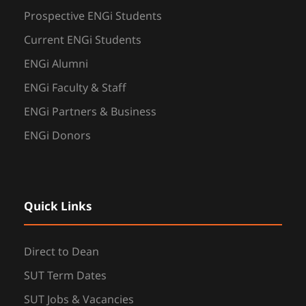
Prospective ENGi Students
Current ENGi Students
ENGi Alumni
ENGi Faculty & Staff
ENGi Partners & Business
ENGi Donors
Quick Links
Direct to Dean
SUT Term Dates
SUT Jobs & Vacancies