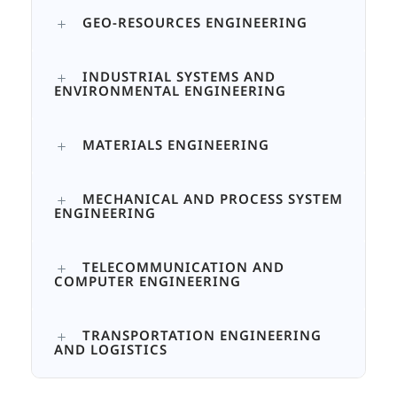
GEO-RESOURCES ENGINEERING
INDUSTRIAL SYSTEMS AND
ENVIRONMENTAL ENGINEERING
MATERIALS ENGINEERING
MECHANICAL AND PROCESS SYSTEM
ENGINEERING
TELECOMMUNICATION AND
COMPUTER ENGINEERING
TRANSPORTATION ENGINEERING
AND LOGISTICS