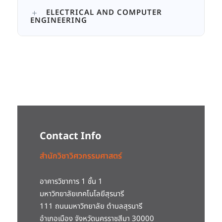
ELECTRICAL AND COMPUTER
ENGINEERING
Contact Info
สำนักวิชาวิศวกรรมศาสตร์
อาคารวิชาการ 1 ชั้น 1
มหาวิทยาลัยเทคโนโลยีสุรนารี
111 ถนนมหาวิทยาลัย ตำบลสุรนารี
อำเภอเมือง จังหวัดนครราชสีมา 30000