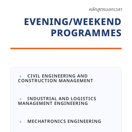
หลักสูตรนอกเวลา
EVENING/WEEKEND
PROGRAMMES
CIVIL ENGINEERING AND
CONSTRUCTION MANAGEMENT
INDUSTRIAL AND LOGISTICS
MANAGEMENT ENGINEERING
MECHATRONICS ENGINEERING