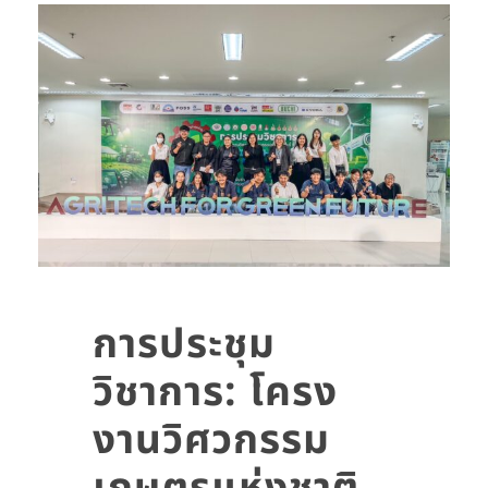
การประชุม
วิชาการ: โครง
งานวิศวกรรม