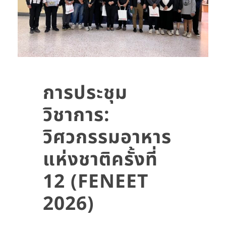
การประชุม
วิชาการ:
วิศวกรรมอาหาร
แห่งชาติครั้งที่
12 (FENEET
2026)