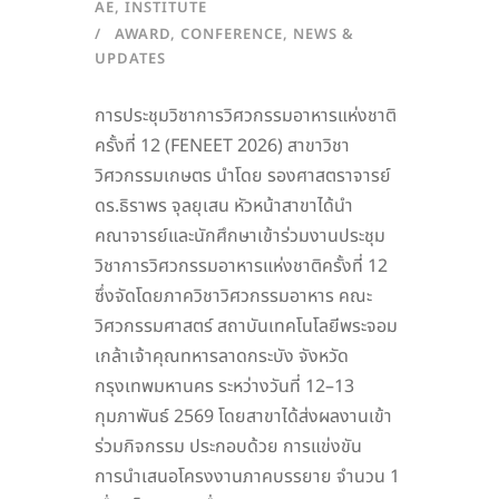
AE
,
INSTITUTE
AWARD
,
CONFERENCE
,
NEWS &
UPDATES
การประชุมวิชาการวิศวกรรมอาหารแห่งชาติ
ครั้งที่ 12 (FENEET 2026) สาขาวิชา
วิศวกรรมเกษตร นำโดย รองศาสตราจารย์
ดร.ธิราพร จุลยุเสน หัวหน้าสาขาได้นำ
คณาจารย์และนักศึกษาเข้าร่วมงานประชุม
วิชาการวิศวกรรมอาหารแห่งชาติครั้งที่ 12
ซึ่งจัดโดยภาควิชาวิศวกรรมอาหาร คณะ
วิศวกรรมศาสตร์ สถาบันเทคโนโลยีพระจอม
เกล้าเจ้าคุณทหารลาดกระบัง จังหวัด
กรุงเทพมหานคร ระหว่างวันที่ 12–13
กุมภาพันธ์ 2569 โดยสาขาได้ส่งผลงานเข้า
ร่วมกิจกรรม ประกอบด้วย การแข่งขัน
การนำเสนอโครงงานภาคบรรยาย จำนวน 1