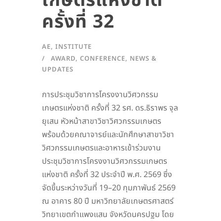
เกษตรแห่งชาติ
ครั้งที่ 32
AE
,
INSTITUTE
AWARD
,
CONFERENCE
,
NEWS &
UPDATES
การประชุมวิชาการโครงงานวิศวกรรม
เกษตรแห่งชาติ ครั้งที่ 32 รศ. ดร.ธิราพร จุล
ยุเสน หัวหน้าสาขาวิชาวิศวกรรมเกษตร
พร้อมด้วยคณาจารย์และนักศึกษาสาขาวิชา
วิศวกรรมเกษตรและอาหารเข้าร่วมงาน
ประชุมวิชาการโครงงานวิศวกรรมเกษตร
แห่งชาติ ครั้งที่ 32 ประจำปี พ.ศ. 2569 ซึ่ง
จัดขึ้นระหว่างวันที่ 19–20 กุมภาพันธ์ 2569
ณ อาคาร 80 ปี มหาวิทยาลัยเกษตรศาสตร์
วิทยาเขตกำแพงแสน จังหวัดนครปฐม โดย