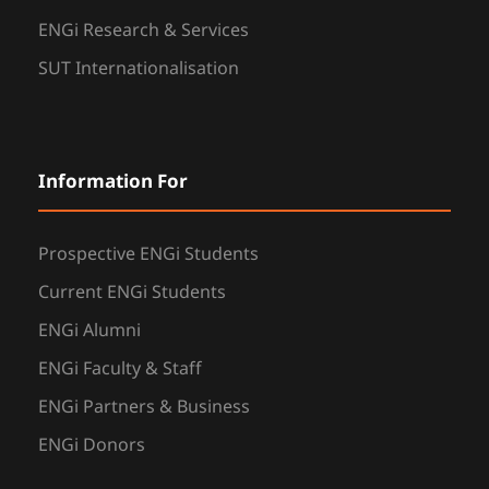
ENGi Research & Services
SUT Internationalisation
Information For
Prospective ENGi Students
Current ENGi Students
ENGi Alumni
ENGi Faculty & Staff
ENGi Partners & Business
ENGi Donors