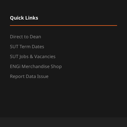
Quick Links
Direct to Dean
SUT Term Dates
SUT Jobs & Vacancies
ENGi Merchandise Shop
Report Data Issue