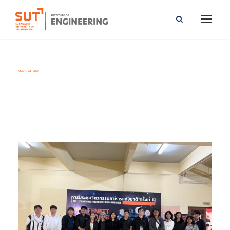
March 24, 2026
Day