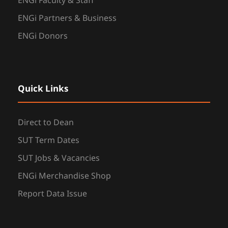
ENGi Faculty & Staff
ENGi Partners & Business
ENGi Donors
Quick Links
Direct to Dean
SUT Term Dates
SUT Jobs & Vacancies
ENGi Merchandise Shop
Report Data Issue