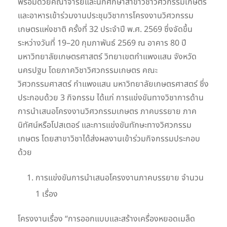
พร้อมด้วยคณาจารย์และนักศึกษาสาขาวิชาวิศวกรรมเกษตร
และอาหารเข้าร่วมงานประชุมวิชาการโครงงานวิศวกรรม
เกษตรแห่งชาติ ครั้งที่ 32 ประจำปี พ.ศ. 2569 ซึ่งจัดขึ้น
ระหว่างวันที่ 19–20 กุมภาพันธ์ 2569 ณ อาคาร 80 ปี
มหาวิทยาลัยเกษตรศาสตร์ วิทยาเขตกำแพงแสน จังหวัด
นครปฐม โดยภาควิชาวิศวกรรมเกษตร คณะ
วิศวกรรมศาสตร์ กำแพงแสน มหาวิทยาลัยเกษตรศาสตร์ ซึ่ง
ประกอบด้วย 3 กิจกรรม ได้แก่ การแข่งขันทางวิชาการด้าน
การนำเสนอโครงงานวิศวกรรมเกษตร ภาคบรรยาย ภาค
นิทัศน์หรือโปสเตอร์ และการแข่งขันทักษะทางวิศวกรรม
เกษตร โดยสาขาวิชาได้ส่งผลงานเข้าร่วมกิจกรรมประกอบ
ด้วย
การแข่งขันการนำเสนอโครงงานภาคบรรยาย จำนวน
1 เรื่อง
โครงงานเรื่อง “การออกแบบและสร้างเครื่องหยอดเมล็ด