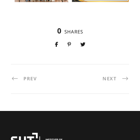
0
SHARES
PREV
NEXT