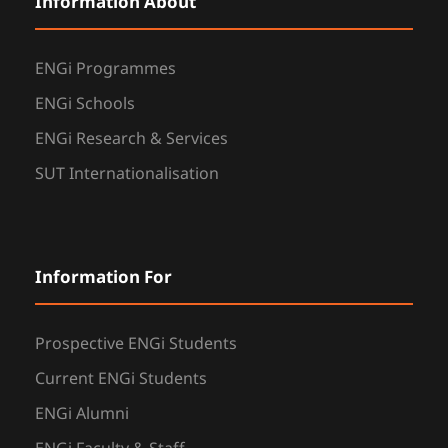
Information About
ENGi Programmes
ENGi Schools
ENGi Research & Services
SUT Internationalisation
Information For
Prospective ENGi Students
Current ENGi Students
ENGi Alumni