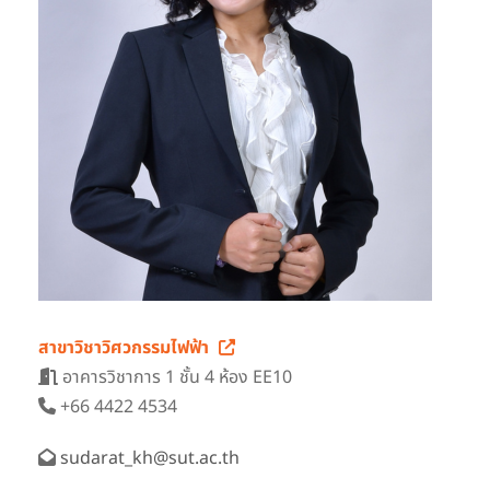
สาขาวิชาวิศวกรรมไฟฟ้า
อาคารวิชาการ 1 ชั้น 4 ห้อง EE10
+66 4422 4534
sudarat_kh@sut.ac.th