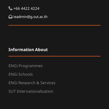
+66 4422 4224
ieadmin@g.sut.ac.th
Information About
ENGi Programmes
ENGi Schools
ENGi Research & Services
SUT Internationalisation