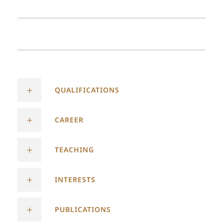
QUALIFICATIONS
CAREER
TEACHING
INTERESTS
PUBLICATIONS