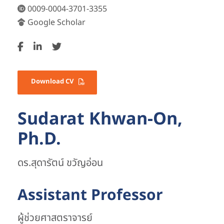
0009-0004-3701-3355
Google Scholar
Download CV
Sudarat Khwan-On,
Ph.D.
ดร.สุดารัตน์ ขวัญอ่อน
Assistant Professor
ผู้ช่วยศาสตราจารย์