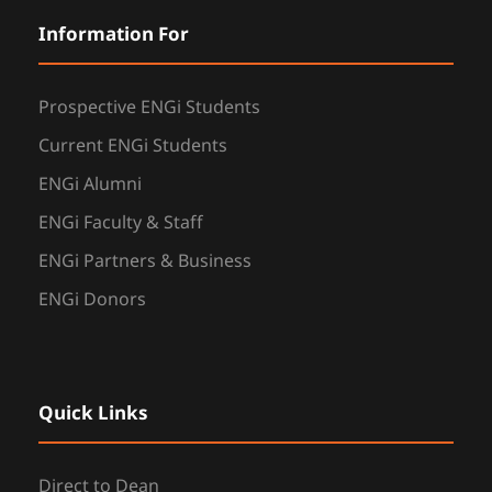
Information For
Prospective ENGi Students
Current ENGi Students
ENGi Alumni
ENGi Faculty & Staff
ENGi Partners & Business
ENGi Donors
Quick Links
Direct to Dean