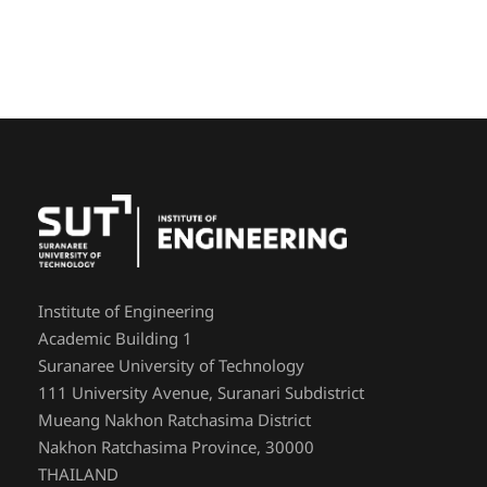
Institute of Engineering
Academic Building 1
Suranaree University of Technology
111 University Avenue, Suranari Subdistrict
Mueang Nakhon Ratchasima District
Nakhon Ratchasima Province, 30000
THAILAND