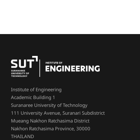
Institute of Engineering
Academic Building 1
Suranaree University of Technology
111 University Avenue, Suranari Subdistrict
Mueang Nakhon Ratchasima District
Nakhon Ratchasima Province, 30000
THAILAND