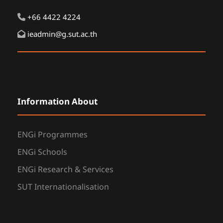
+66 4422 4224
ieadmin@g.sut.ac.th
Information About
ENGi Programmes
ENGi Schools
ENGi Research & Services
SUT Internationalisation