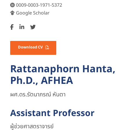
0009-0003-1971-5372
Google Scholar
Download CV
Rattanaphorn Hanta,
Ph.D., AFHEA
ผศ.ดร.รัตนาภรณ์ หันตา
Assistant Professor
ผู้ช่วยศาสตราจารย์