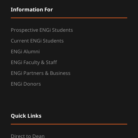
Information For
Prospective ENGi Students
Current ENGi Students
ENGi Alumni
ENGi Faculty & Staff
ENGi Partners & Business
ENGi Donors
Quick Links
Direct to Dean