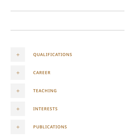
QUALIFICATIONS
CAREER
TEACHING
INTERESTS
PUBLICATIONS