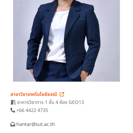
สาขาวิชาเทคโนโลยีธรณี
อาคารวิชาการ 1 ชั้น 4 ห้อง GEO13
+66 4422 4735
hantar@sut.ac.th