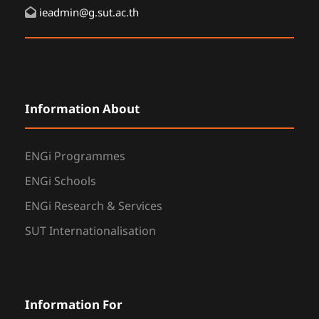
ieadmin@g.sut.ac.th
Information About
ENGi Programmes
ENGi Schools
ENGi Research & Services
SUT Internationalisation
Information For