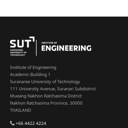
Institute of Engineering
Academic Building 1
Suranaree University of Technology
111 University Avenue, Suranari Subdistrict
Mueang Nakhon Ratchasima District
Nakhon Ratchasima Province, 30000
THAILAND
+66 4422 4224