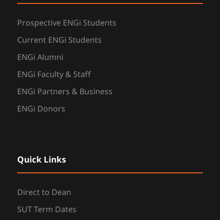
Prospective ENGi Students
Current ENGi Students
ENGi Alumni
ENGi Faculty & Staff
ENGi Partners & Business
ENGi Donors
Quick Links
Direct to Dean
SUT Term Dates