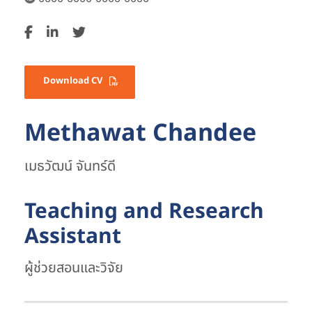
Download CV
Methawat Chandee
เมธวัฒน์ จันทร์ดี
Teaching and Research
Assistant
ผู้ช่วยสอนและวิจัย