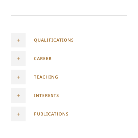
QUALIFICATIONS
CAREER
TEACHING
INTERESTS
PUBLICATIONS