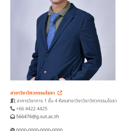
สาขาวิชาวิศวกรรมโยธา
อาคารวิชาการ 1 ชั้น 4 ห้องสาขาวิชาวิชาวิศวกรรมโยธา
+66 4422 4425
566476@g.sut.ac.th
0000-0000-0000-0000