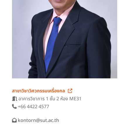
สาขาวิชาวิศวกรรมเครื่องกล
อาคารวิชาการ 1 ชั้น 2 ห้อง ME31
+66 4422 4577
kontorn@sut.ac.th