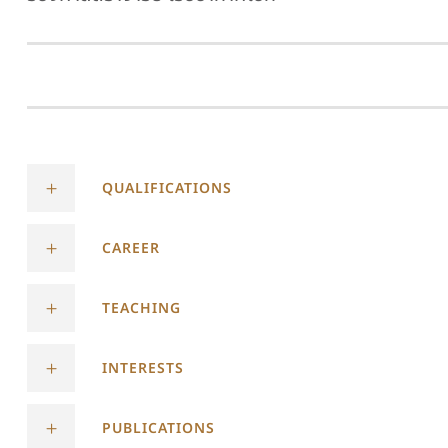
QUALIFICATIONS
CAREER
TEACHING
INTERESTS
PUBLICATIONS