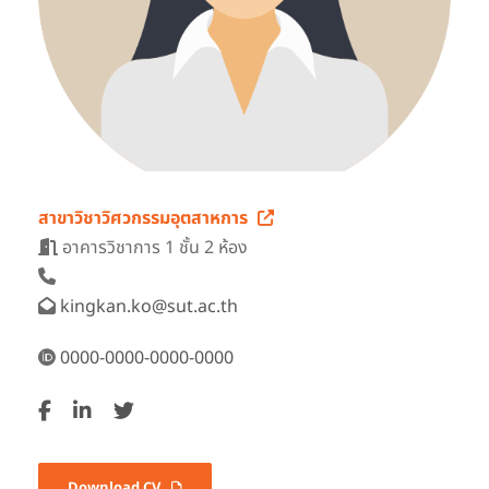
สาขาวิชาวิศวกรรมอุตสาหการ
อาคารวิชาการ 1 ชั้น 2 ห้อง
kingkan.ko@sut.ac.th
0000-0000-0000-0000
Download CV