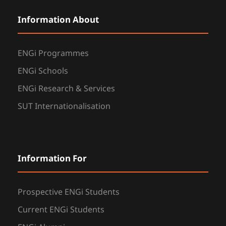
Information About
ENGi Programmes
ENGi Schools
ENGi Research & Services
SUT Internationalisation
Information For
Prospective ENGi Students
Current ENGi Students