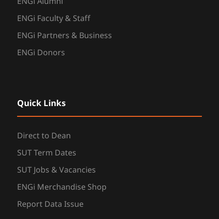
ENGi Alumni
ENGi Faculty & Staff
ENGi Partners & Business
ENGi Donors
Quick Links
Direct to Dean
SUT Term Dates
SUT Jobs & Vacancies
ENGi Merchandise Shop
Report Data Issue