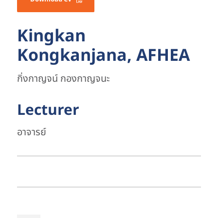
Kingkan
Kongkanjana, AFHEA
กิ่งกาญจน์ กองกาญจนะ
Lecturer
อาจารย์