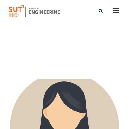
Kingkan Kongkanjana