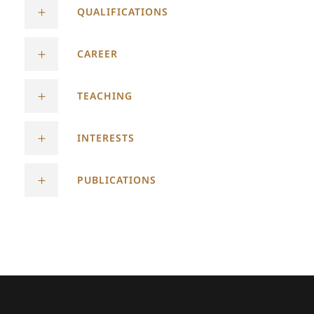
QUALIFICATIONS
CAREER
TEACHING
INTERESTS
PUBLICATIONS