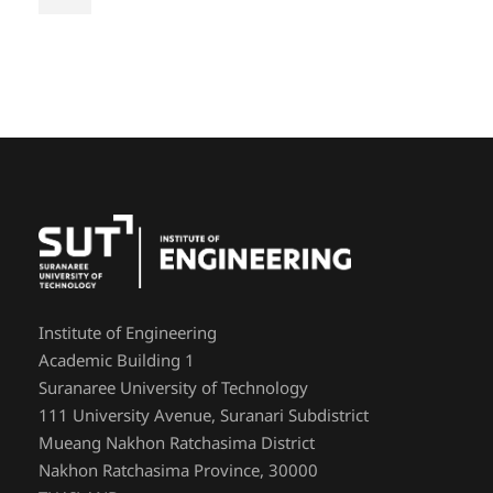
Institute of Engineering
Academic Building 1
Suranaree University of Technology
111 University Avenue, Suranari Subdistrict
Mueang Nakhon Ratchasima District
Nakhon Ratchasima Province, 30000