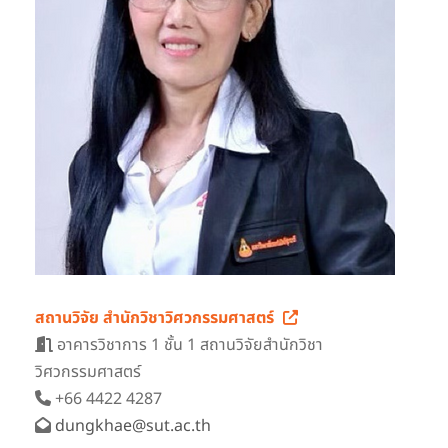
สถานวิจัย สำนักวิชาวิศวกรรมศาสตร์
อาคารวิชาการ 1 ชั้น 1 สถานวิจัยสำนักวิชา
วิศวกรรมศาสตร์
+66 4422 4287
dungkhae@sut.ac.th