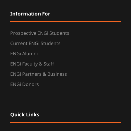
Information For
Prospective ENGi Students
Current ENGi Students
ENGi Alumni
ENGi Faculty & Staff
ENGi Partners & Business
ENGi Donors
Quick Links