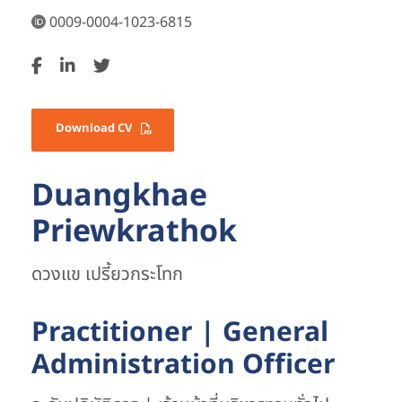
0009-0004-1023-6815
Download CV
Duangkhae
Priewkrathok
ดวงแข เปรี้ยวกระโทก
Practitioner | General
Administration Officer