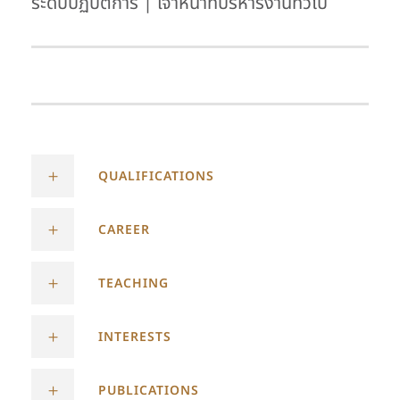
ระดับปฏิบัติการ | เจ้าหน้าที่บริหารงานทั่วไป
QUALIFICATIONS
CAREER
TEACHING
INTERESTS
PUBLICATIONS