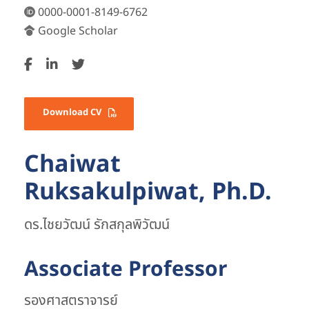
0000-0001-8149-6762
Google Scholar
Download CV
Chaiwat
Ruksakulpiwat, Ph.D.
ดร.ไชยวัฒน์ รักสกุลพิวัฒน์
Associate Professor
รองศาสตราจารย์