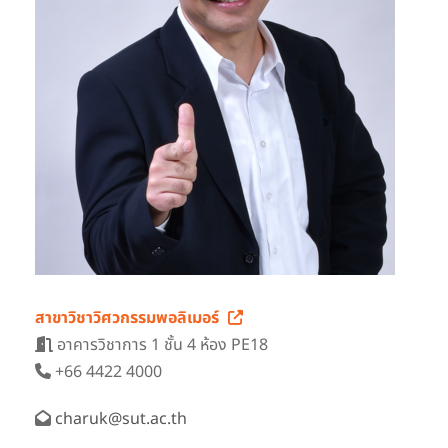
สาขาวิชาวิศวกรรมพอลิเมอร์
อาคารวิชาการ 1 ชั้น 4 ห้อง PE18
+66 4422 4000
charuk@sut.ac.th