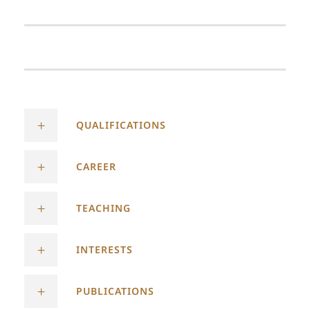
QUALIFICATIONS
CAREER
TEACHING
INTERESTS
PUBLICATIONS