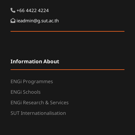
+66 4422 4224
ieadmin@g.sut.ac.th
Information About
ENGi Programmes
ENGi Schools
ENGi Research & Services
SUT Internationalisation