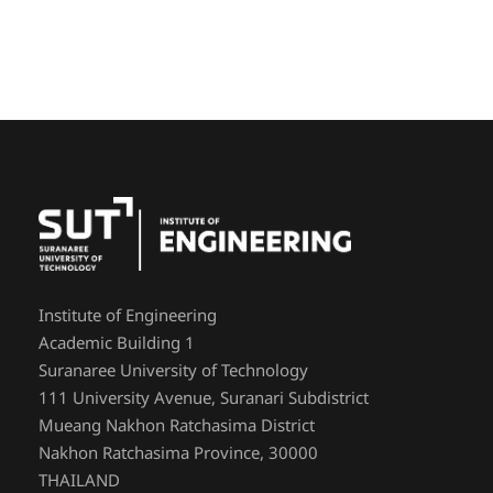
Institute of Engineering
Academic Building 1
Suranaree University of Technology
111 University Avenue, Suranari Subdistrict
Mueang Nakhon Ratchasima District
Nakhon Ratchasima Province, 30000
THAILAND