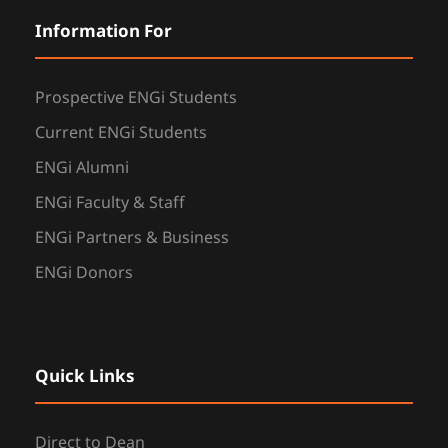
Information For
Prospective ENGi Students
Current ENGi Students
ENGi Alumni
ENGi Faculty & Staff
ENGi Partners & Business
ENGi Donors
Quick Links
Direct to Dean