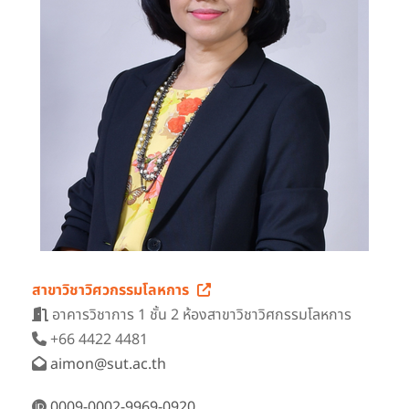
สาขาวิชาวิศวกรรมโลหการ
อาคารวิชาการ 1 ชั้น 2 ห้องสาขาวิชาวิศกรรมโลหการ
+66 4422 4481
aimon@sut.ac.th
0009-0002-9969-0920