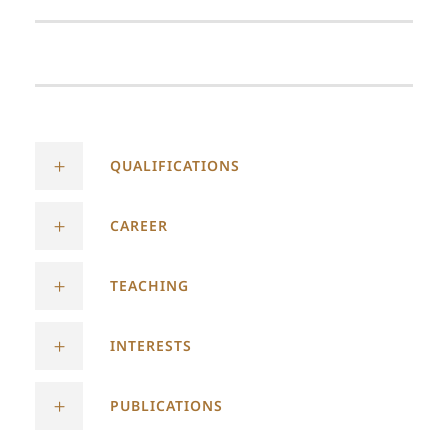
QUALIFICATIONS
CAREER
TEACHING
INTERESTS
PUBLICATIONS