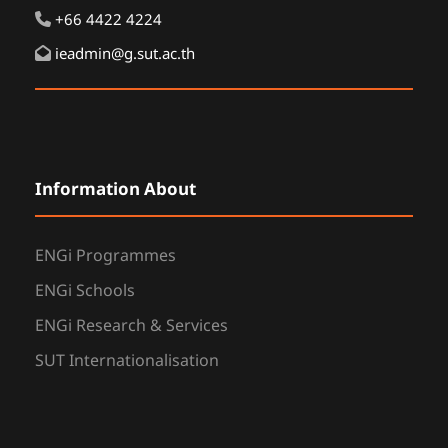
+66 4422 4224
ieadmin@g.sut.ac.th
Information About
ENGi Programmes
ENGi Schools
ENGi Research & Services
SUT Internationalisation