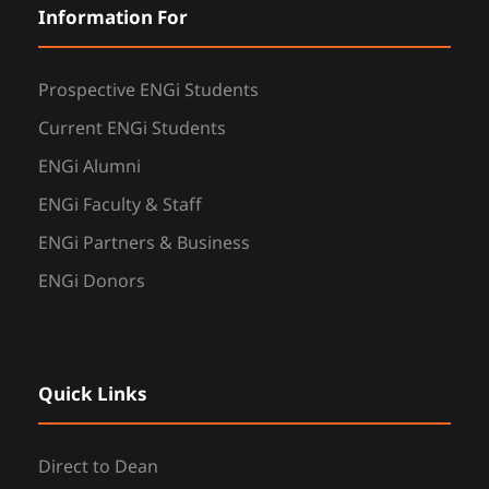
Information For
Prospective ENGi Students
Current ENGi Students
ENGi Alumni
ENGi Faculty & Staff
ENGi Partners & Business
ENGi Donors
Quick Links
Direct to Dean