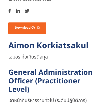
Download CV
Aimon Korkiatsakul
เอมอร ก่อเกียรติสกุล
General Administration
Officer (Practitioner
Level)
เจ้าหน้าที่บริหารงานทั่วไป (ระดับปฏิบัติการ)