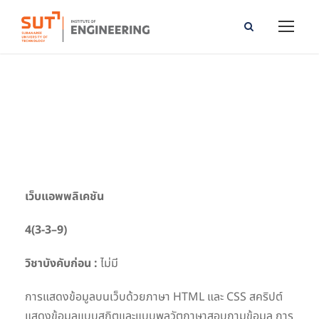
Web Applications
เว็บแอพพลิเคชัน
4(3-
3
–
9
)
วิชาบังคับก่อน
:
ไม่มี
การแสดงข้อมูลบนเว็บด้วยภาษา HTML และ CSS สคริปต์
แสดงข้อมูลแบบสถิตและแบบพลวัตภาษาสอบถามข้อมูล การ