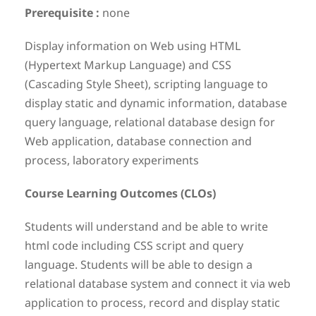
Prerequisite :
none
Display information on Web using HTML
(Hypertext Markup Language) and CSS
(Cascading Style Sheet), scripting language to
display static and dynamic information, database
query language, relational database design for
Web application, database connection and
process, laboratory experiments
Course Learning Outcomes (CLOs)
Students will understand and be able to write
html code including CSS script and query
language. Students will be able to design a
relational database system and connect it via web
application to process, record and display static