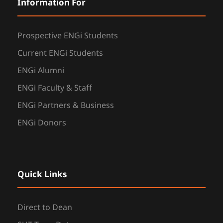
Information For
Prospective ENGi Students
Current ENGi Students
ENGi Alumni
ENGi Faculty & Staff
ENGi Partners & Business
ENGi Donors
Quick Links
Direct to Dean