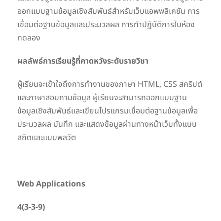
ออกแบบฐานข้อมูลเชิงสัมพันธ์สำหรับเว็บแอพพลิเคชัน การ
เชื่อมต่อฐานข้อมูลและประมวลผล การทำปฏิบัติการในห้อง
ทดลอง
ผลลัพธ์การเรียนรู้ที่คาดหวังระดับรายวิชา
ผู้เรียนจะเข้าใจถึงการทำงานของภาษา HTML, CSS สคริปต์
และภาษาสอบถามข้อมูล ผู้เรียนจะสามารถออกแบบฐาน
ข้อมูลเชิงสัมพันธ์และเขียนโปรแกรมเชื่อมต่อฐานข้อมูลเพื่อ
ประมวลผล บันทึก และแสดงข้อมูลผ่านทางหน้าเว็บทั้งแบบ
สถิตและแบบพลวัต
Web Applications
4(
3-3-9
)