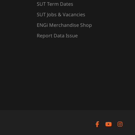
SUT Term Dates
SUT Jobs & Vacancies
ENGi Merchandise Shop
Report Data Issue