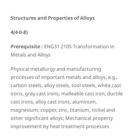
Structures and Properties of Alloys
4(4-0-8)
Prerequisite :
ENG31 2105 Transformation in
Metals and Alloys
Physical metallurgy and manufacturing
processes of important metals and alloys, e.g.,
carbon steels, alloy steels, tool steels, white cast
irons, gray cast irons, malleable cast iron, ductile
cast irons, alloy cast irons, aluminum,
magnesium, copper, zinc, titanium, nickel and
other significant alloys; Mechanical property
improvement by heat treatment processes