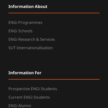
Information About
ENGi Programmes
ENGi Schools
ENGi Research & Services
SUT Internationalisation
Information For
Prospective ENGi Students
Current ENGi Students
ENGi Alumni