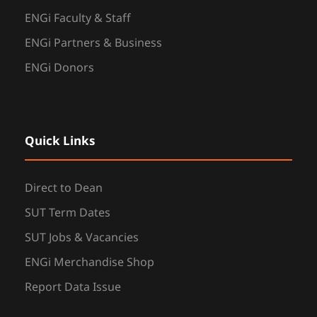
ENGi Faculty & Staff
ENGi Partners & Business
ENGi Donors
Quick Links
Direct to Dean
SUT Term Dates
SUT Jobs & Vacancies
ENGi Merchandise Shop
Report Data Issue