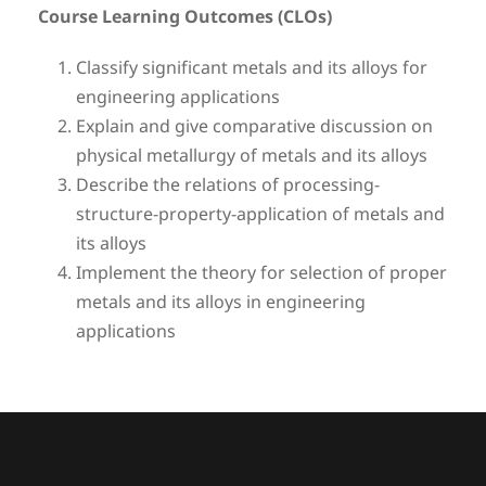
Course Learning Outcomes (CLOs)
Classify significant metals and its alloys for
engineering applications
Explain and give comparative discussion on
physical metallurgy of metals and its alloys
Describe the relations of processing-
structure-property-application of metals and
its alloys
Implement the theory for selection of proper
metals and its alloys in engineering
applications