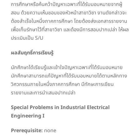
การศึกษาหรือค้นคว้าปัญหาเฉพาะที่ได้รับมอบหมายจากผู้
สอน ด้วยความเห็นชอบของหัวหน้าสาขาวิชา งานดังกล่าวจะ
ต้องสำเร็จในหนึ่งภาคการศึกษา โดยต้องส่งเอกสารรายงาน
เพื่อเก็บรักษาไว้ที่สาขาวิชา และต้องมีการสอบปากเปล่า ให้ผล
ประเมินเป็น S/U
ผลสัมฤทธิ์การเรียนรู้
นักศึกษาได้เรียนรู้และเข้าใจปัญหาเฉพาะที่ได้รับมอบหมาย
นักศึกษาสามารถแก้ปัญหาที่ได้รับมอบหมายได้ตามหลักทาง
วิศวกรรมภายในหนึ่งภาคการศึกษา มีทักษะการเขียน
รายงานและการนำเสนอปากเปล่า
Special Problems in Industrial Electrical
Engineering I
Prerequisite:
none