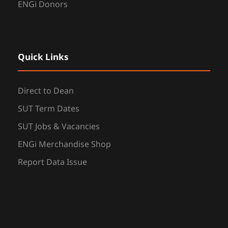
ENGi Donors
Quick Links
Direct to Dean
SUT Term Dates
SUT Jobs & Vacancies
ENGi Merchandise Shop
Report Data Issue