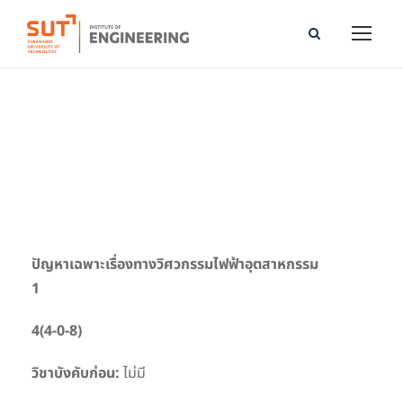
Special Problems in Industrial Electrical
Engineering I
ปัญหาเฉพาะเรื่องทางวิศวกรรม
ไฟฟ้าอุตสาหกรรม
1
4(4-0-8)
วิชาบังคับก่อน:
ไม่มี