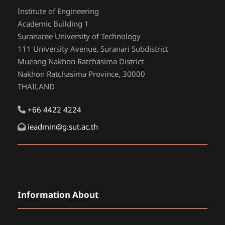
Institute of Engineering
Academic Building 1
Suranaree University of Technology
111 University Avenue, Suranari Subdistrict
Mueang Nakhon Ratchasima District
Nakhon Ratchasima Province, 30000
THAILAND
+66 4422 4224
ieadmin@g.sut.ac.th
Information About