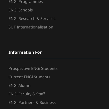
ENGi Programmes
ENGi Schools
ENGi Research & Services
SUT Internationalisation
Information For
Prospective ENGi Students
Current ENGi Students
ENGi Alumni
ENGi Faculty & Staff
ENGi Partners & Business