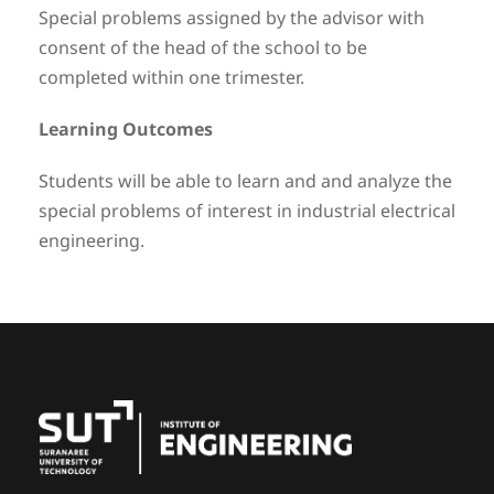
Special problems assigned by the advisor with
consent of the head of the school to be
completed within one trimester.
Learning Outcomes
Students will be able to learn and and analyze the
special problems of interest in industrial electrical
engineering.