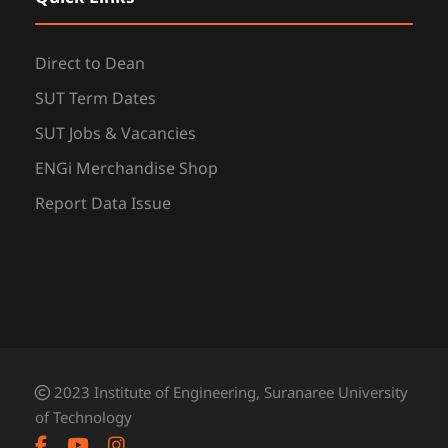
Direct to Dean
SUT Term Dates
SUT Jobs & Vacancies
ENGi Merchandise Shop
Report Data Issue
2023 Institute of Engineering, Suranaree University
of Technology