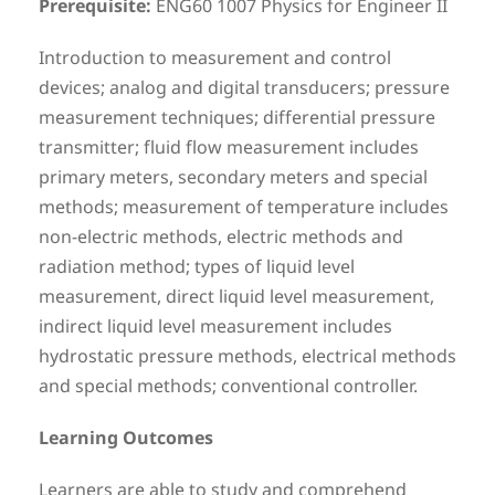
Prerequisite:
ENG60 1007 Physics for Engineer II
Introduction to measurement and control
devices; analog and digital transducers; pressure
measurement techniques; differential pressure
transmitter; fluid flow measurement includes
primary meters, secondary meters and special
methods; measurement of temperature includes
non-electric methods, electric methods and
radiation method; types of liquid level
measurement, direct liquid level measurement,
indirect liquid level measurement includes
hydrostatic pressure methods, electrical methods
and special methods; conventional controller.
Learning Outcomes
Learners are able to study and comprehend