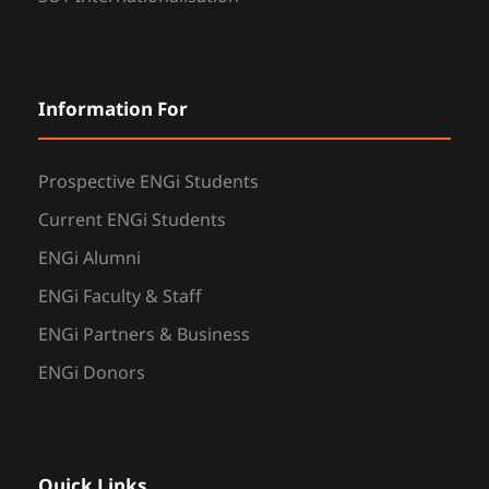
Information For
Prospective ENGi Students
Current ENGi Students
ENGi Alumni
ENGi Faculty & Staff
ENGi Partners & Business
ENGi Donors
Quick Links