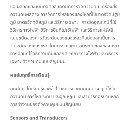
แอนะลอกและแบบดิจิตอล เทคนิคการวัดความดัน เครื่องส่ง
ความดันผลต่าง การวัดการไหลของของไหลที่ใช้มาตรวัดปฐม
ภูมิ มาตรวัดทุติยภูมิ และวิธีการเฉพาะ การวัดอุณหภูมิที่ใช้
วิธีการทางไฟฟ้า วิธีการอื่นที่ไม่ใช้ไฟฟ้า และวิธีการแผ่รังสี
แบบชนิดของการวัดระดับของของเหลวที่แบ่งออกเป็นการ
วัดระดับของของเหลวโดยตรง และการวัดระดับของของเหลว
ทางอ้อมที่ใช้วิธีความดันชลสถิต วิธีการทางไฟฟ้า และวิธีการ
เฉพาะ ตัวควบคุมแบบสัญนิยม
ผลสัมฤทธิ์การเรียนรู้
นักศึกษาได้เรียนรู้และเข้าใจวิธีการและเทคนิคต่าง ๆ ที่ใช้วัด
ความดัน การไหล ระดับ และอุณหภูมิ และสามารถอธิบายหลัก
การทำงานของตัวควบคุมแบบสัญนิยม
Sensors and Transducers