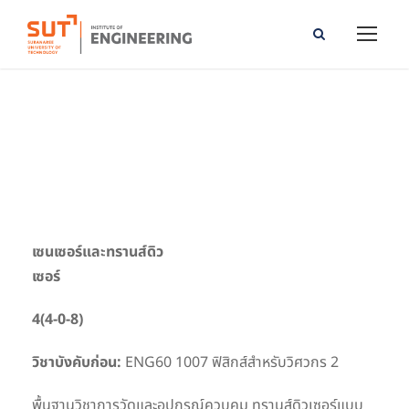
Sensors and Transducers
เซนเซอร์และทรานส์ดิว
เซอร์
4(4-0-8)
วิชาบังคับก่อน:
ENG60 1007 ฟิสิกส์สำหรับวิศวกร 2
พื้นฐานวิชาการวัดและอุปกรณ์ควบคุม ทรานส์ดิวเซอร์แบบ