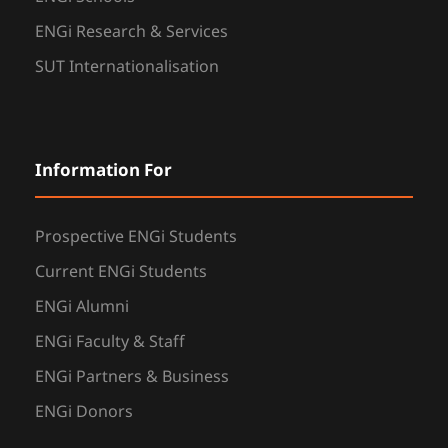
ENGi Research & Services
SUT Internationalisation
Information For
Prospective ENGi Students
Current ENGi Students
ENGi Alumni
ENGi Faculty & Staff
ENGi Partners & Business
ENGi Donors