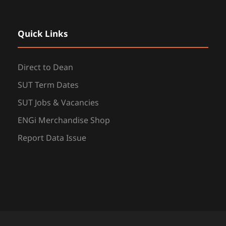
Quick Links
Direct to Dean
SUT Term Dates
SUT Jobs & Vacancies
ENGi Merchandise Shop
Report Data Issue