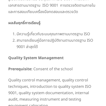
เอกสารตามมาตรฐาน ISO 9001 การตรวจติดตามภายใน
และการสอบเทียบเครื่องมือทดสอบและตรวจวัด
ผลสัมฤทธิ์การเรียนรู้
มีความรู้เกี่ยวกับระบบคุณภาพตามมาตรฐาน ISO
สามารถเขียนคู่มือการปฏิบัติงานตามมาตรฐาน ISO
9001 ล่าสุดได้
Quality System Management
Prerequisite:
Consent of the school
Quality control management, quality control
techniques, introduction to quality system ISO
9001, quality system documentation, internal
audit, measuring instrument and testing
equipment caligration.