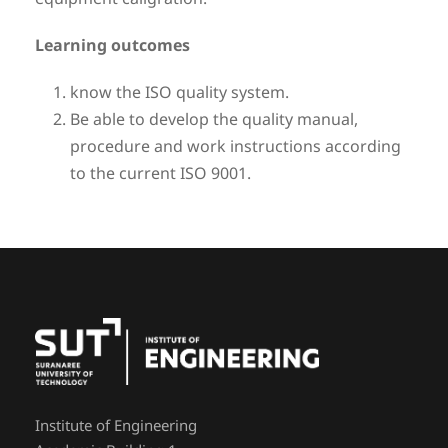
Learning outcomes
know the ISO quality system.
Be able to develop the quality manual,
procedure and work instructions according
to the current ISO 9001.
Institute of Engineering