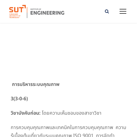
Quality System Management
การบริหารระบบคุณภาพ
3(3-0-6)
วิชาบังคับก่อน:
โดยความเห็นชอบของสาขาวิชา
การควบคุมคุณภาพและเทคนิคในการควบคุมคุณภาพ ความ
รู้เบื้องต้นเกี่ยวกับระบบคุณภาพ ISO 9001 การจัดทำ