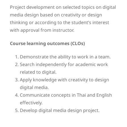
Project development on selected topics on digital
media design based on creativity or design
thinking or according to the student’s interest
with approval from instructor.
Course learning outcomes (CLOs)
Demonstrate the ability to work in a team.
Search independently for academic work
related to digital.
Apply knowledge with creativity to design
digital media.
Communicate concepts in Thai and English
effectively.
Develop digital media design project.