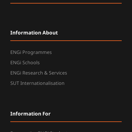
Information About
ENGi Programmes
ENGi Schools
ENGi Research & Services
SUT Internationalisation
Information For