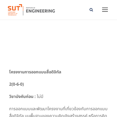
Project in Digital Media Design
โครงงานการออกแบบสื่อดิจิทัล
2(0-6-0)
วิชาบังคับก่อน :
ไม่มี
การออกแบบและพัฒนาโครงงานที่เกี่ยวข้องกับการออกแบบ
สื่อดิจิทัล บนพื้นฐานของความคิดเชิงสร้างสรรค์ หรือการคิด