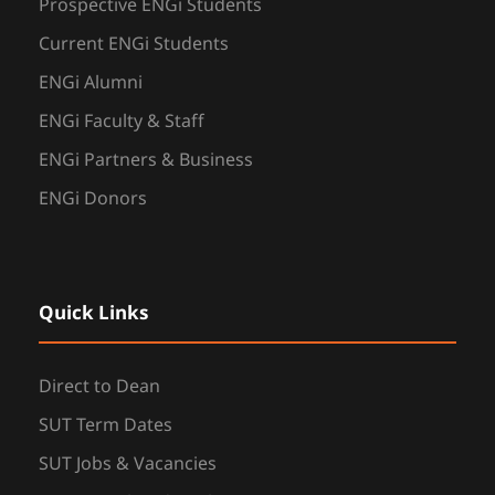
Prospective ENGi Students
Current ENGi Students
ENGi Alumni
ENGi Faculty & Staff
ENGi Partners & Business
ENGi Donors
Quick Links
Direct to Dean
SUT Term Dates
SUT Jobs & Vacancies