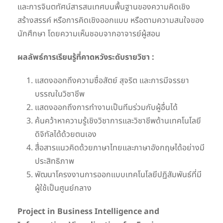
และการจินตทัศน์สารสนเทศบนพื้นฐานของความคิดเชิง
สร้างสรรค์ หรือการคิดเชิงออกแบบ หรือตามความสนใจของ
นักศึกษา โดยความเห็นชอบจากอาจารย์ผู้สอน
ผลลัพธ์การเรียนรู้ที่คาดหวังระดับรายวิชา :
แสดงออกถึงความซื่อสัตย์ สุจริต และการมีจรรยา
บรรณในวิชาชีพ
แสดงออกถึงการทำงานเป็นทีมร่วมกับผู้อื่นได้
ค้นคว้าหาความรู้เชิงวิชาการและวิชาชีพด้านเทคโนโลยี
ดิจิทัลได้ด้วยตนเอง
สื่อสารแนวคิดด้วยภาษาไทยและภาษาอังกฤษได้อย่างมี
ประสิทธิภาพ
พัฒนาโครงงานการออกแบบเทคโนโลยีปฏิสัมพันธ์ที่มี
ผู้ใช้เป็นศูนย์กลาง
Project in Business Intelligence and