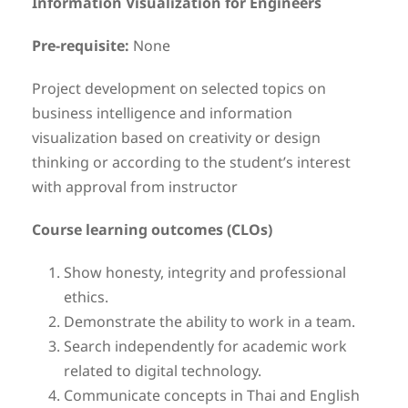
Information
Visualization for Engineers
Pre-requisite:
None
Project development on selected topics on
business intelligence and information
visualization based on creativity or design
thinking or according to the student’s interest
with approval from instructor
Course learning outcomes (CLOs)
Show honesty, integrity and professional
ethics.
Demonstrate the ability to work in a team.
Search independently for academic work
related to digital technology.
Communicate concepts in Thai and English