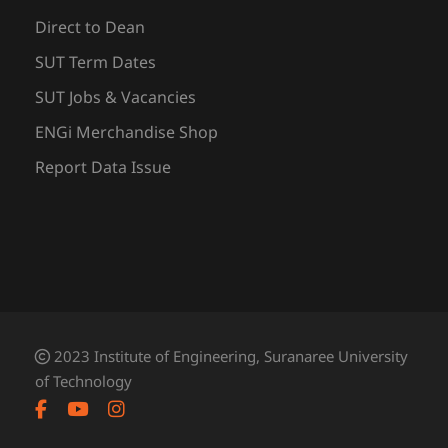
Direct to Dean
SUT Term Dates
SUT Jobs & Vacancies
ENGi Merchandise Shop
Report Data Issue
2023 Institute of Engineering, Suranaree University
of Technology