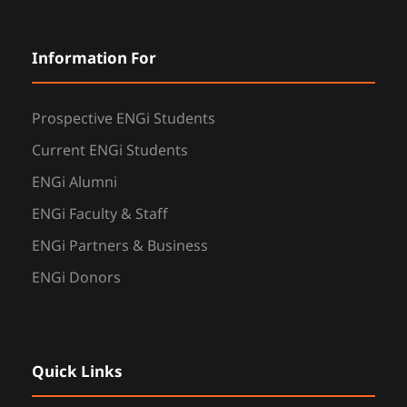
Information For
Prospective ENGi Students
Current ENGi Students
ENGi Alumni
ENGi Faculty & Staff
ENGi Partners & Business
ENGi Donors
Quick Links