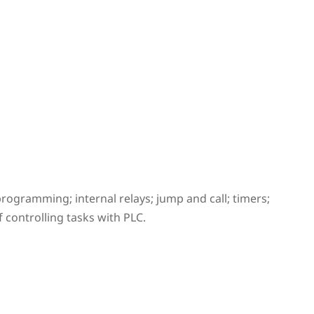
rogramming; internal relays; jump and call; timers;
f controlling tasks with PLC.