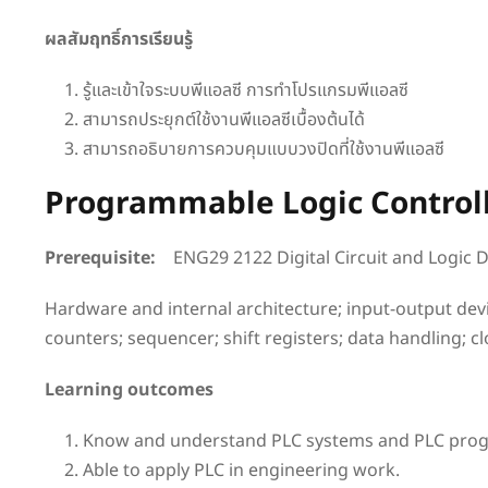
ผลสัมฤทธิ์การเรียนรู้
รู้และเข้าใจระบบพีแอลซี การทำโปรแกรมพีแอลซี
สามารถประยุกต์ใช้งานพีแอลซีเบื้องต้นได้
สามารถอธิบายการควบคุมแบบวงปิดที่ใช้งานพีแอลซี
Programmable Logic Control
Prerequisite:
ENG29 2122 Digital Circuit and Logic 
Hardware and internal architecture; input-output devi
counters; sequencer; shift registers; data handling; cl
Learning outcomes
Know and understand PLC systems and PLC pro
Able to apply PLC in engineering work.