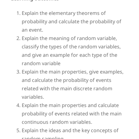
Explain the elementary theorems of
probability and calculate the probability of
an event.
Explain the meaning of random variable,
classify the types of the random variables,
and give an example for each type of the
random variable
Explain the main properties, give examples,
and calculate the probability of events
related with the main discrete random
variables.
Explain the main properties and calculate
probability of events related with the main
continuous random variables.
Explain the ideas and the key concepts of