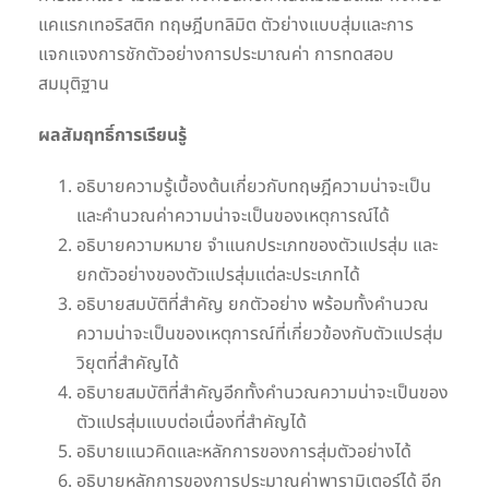
แคแรกเทอริสติก ทฤษฎีบทลิมิต ตัวย่างแบบสุ่มและการ
แจกแจงการชักตัวอย่างการประมาณค่า การทดสอบ
สมมุติฐาน
ผลสัมฤทธิ์การเรียนรู้
อธิบายความรู้เบื้องต้นเกี่ยวกับทฤษฎีความน่าจะเป็น
และคำนวณค่าความน่าจะเป็นของเหตุการณ์ได้
อธิบายความหมาย จำแนกประเภทของตัวแปรสุ่ม และ
ยกตัวอย่างของตัวแปรสุ่มแต่ละประเภทได้
อธิบายสมบัติที่สำคัญ ยกตัวอย่าง พร้อมทั้งคำนวณ
ความน่าจะเป็นของเหตุการณ์ที่เกี่ยวข้องกับตัวแปรสุ่ม
วิยุตที่สำคัญได้
อธิบายสมบัติที่สำคัญอีกทั้งคำนวณความน่าจะเป็นของ
ตัวแปรสุ่มแบบต่อเนื่องที่สำคัญได้
อธิบายแนวคิดและหลักการของการสุ่มตัวอย่างได้
อธิบายหลักการของการประมาณค่าพารามิเตอร์ได้ อีก