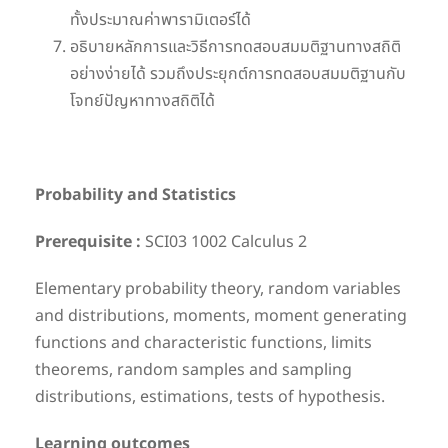
ทั้งประมาณค่าพารามิเตอร์ได้
อธิบายหลักการและวิธีการทดสอบสมมติฐานทางสถิติ
อย่างง่ายได้ รวมถึงประยุกต์การทดสอบสมมติฐานกับ
โจทย์ปัญหาทางสถิติได้
Probability and Statistics
Prerequisite :
SCI03 1002 Calculus 2
Elementary probability theory, random variables
and distributions, moments, moment generating
functions and characteristic functions, limits
theorems, random samples and sampling
distributions, estimations, tests of hypothesis.
Learning outcomes