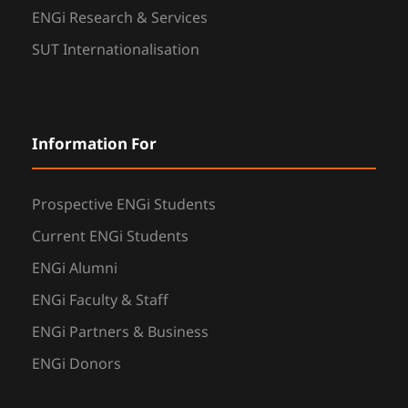
ENGi Research & Services
SUT Internationalisation
Information For
Prospective ENGi Students
Current ENGi Students
ENGi Alumni
ENGi Faculty & Staff
ENGi Partners & Business
ENGi Donors