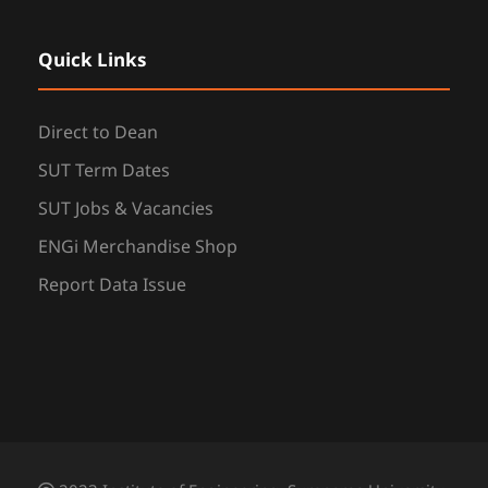
Quick Links
Direct to Dean
SUT Term Dates
SUT Jobs & Vacancies
ENGi Merchandise Shop
Report Data Issue