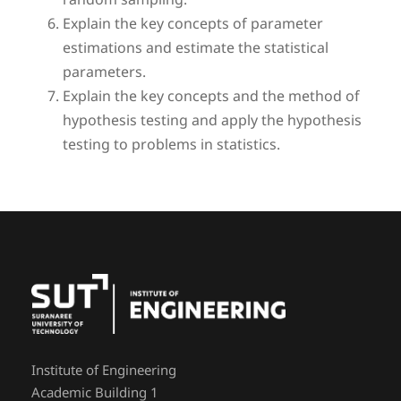
random sampling.
Explain the key concepts of parameter
estimations and estimate the statistical
parameters.
Explain the key concepts and the method of
hypothesis testing and apply the hypothesis
testing to problems in statistics.
Institute of Engineering
Academic Building 1