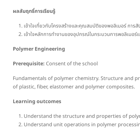
ผลสัมฤทธิ์การเรียนรู้
เข้าใจเกี่ยวกับโครงสร้างและคุณสมบัติของพอลิเมอร์ การสั
เข้าใจหลักการทำงานของอุปกรณ์ในกระบวนการพอลิเมอร์แล
Polymer Engineering
Prerequisite:
Consent of the school
Fundamentals of polymer chemistry. Structure and pro
of plastic, fiber, elastomer and polymer composites.
Learning outcomes
Understand the structure and properties of polym
Understand unit operations in polymer processing