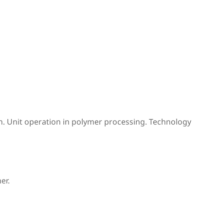
n. Unit operation in polymer processing. Technology
er.