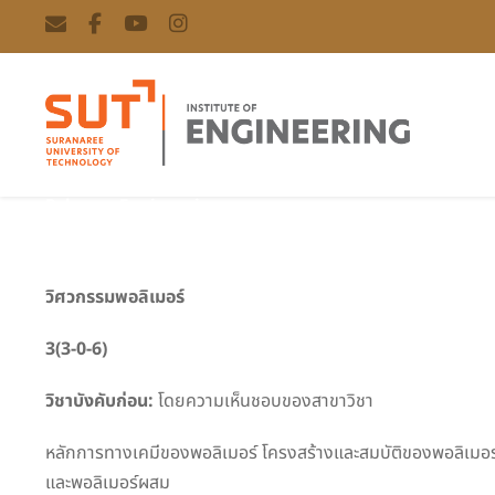
Polymer Engineering
วิศวกรรมพอลิเมอร์
3(3-0-6)
วิชาบังคับก่อน:
โดยความเห็นชอบของสาขาวิชา
หลักการทางเคมีของพอลิเมอร์ โครงสร้างและสมบัติของพอลิเมอร
และพอลิเมอร์ผสม