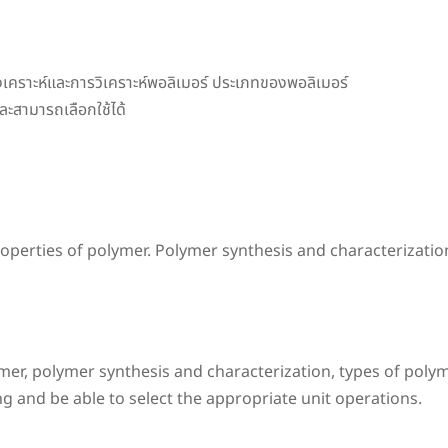
งเคราะห์และการวิเคราะห์พอลิเมอร์ ประเภทของพอลิเมอร์
ะสามารถเลือกใช้ได้
perties of polymer. Polymer synthesis and characterizatio
er, polymer synthesis and characterization, types of polym
 and be able to select the appropriate unit operations.