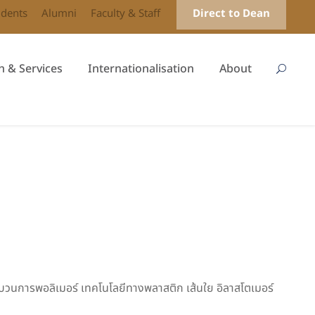
udents
Alumni
Faculty & Staff
Direct to Dean
h & Services
Internationalisation
About
บวนการพอลิเมอร์ เทคโนโลยีทางพลาสติก เส้นใย อิลาสโตเมอร์