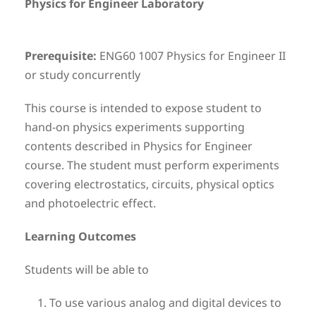
Physics for Engineer Laboratory
Prerequisite:
ENG60 1007 Physics for Engineer II
or study concurrently
This course is intended to expose student to
hand-on physics experiments supporting
contents described in Physics for Engineer
course. The student must perform experiments
covering electrostatics, circuits, physical optics
and photoelectric effect.
Learning Outcomes
Students will be able to
To use various analog and digital devices to