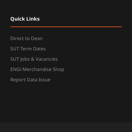
Quick Links
Direct to Dean
SUT Term Dates
SUT Jobs & Vacancies
ENGi Merchandise Shop
Report Data Issue