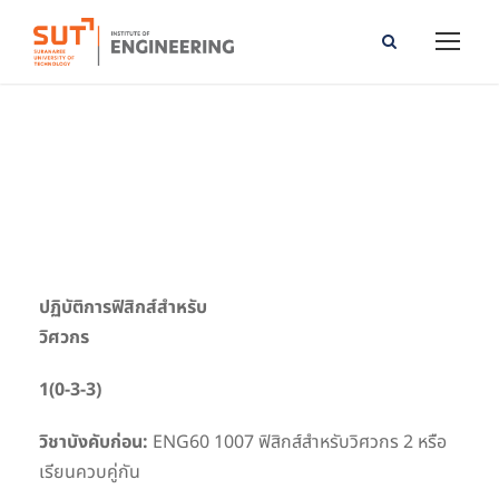
Physics for Engineer Laboratory
ปฏิบัติการฟิสิกส์
สำหรับ
วิศวกร
1(0-3-3)
วิชาบังคับก่อน:
ENG60 1007 ฟิสิกส์สำหรับวิศวกร 2 หรือ
เรียนควบคู่กัน