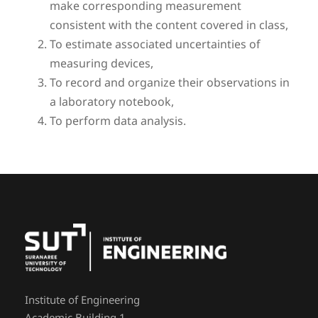
make corresponding measurement
consistent with the content covered in class,
To estimate associated uncertainties of
measuring devices,
To record and organize their observations in
a laboratory notebook,
To perform data analysis.
Institute of Engineering