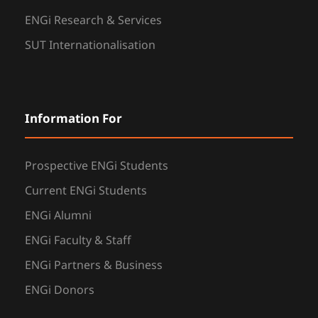
ENGi Research & Services
SUT Internationalisation
Information For
Prospective ENGi Students
Current ENGi Students
ENGi Alumni
ENGi Faculty & Staff
ENGi Partners & Business
ENGi Donors