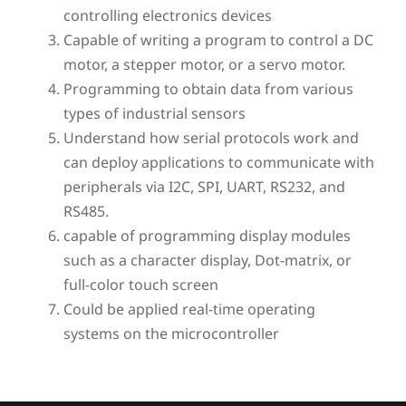
controlling electronics devices
Capable of writing a program to control a DC
motor, a stepper motor, or a servo motor.
Programming to obtain data from various
types of industrial sensors
Understand how serial protocols work and
can deploy applications to communicate with
peripherals via I2C, SPI, UART, RS232, and
RS485.
capable of programming display modules
such as a character display, Dot-matrix, or
full-color touch screen
Could be applied real-time operating
systems on the microcontroller