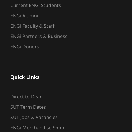
Current ENGi Students
ENGi Alumni
ENGi Faculty & Staff
ENGi Partners & Business
ENGi Donors
Quick Links
Direct to Dean
SUT Term Dates
SUT Jobs & Vacancies
ENGi Merchandise Shop