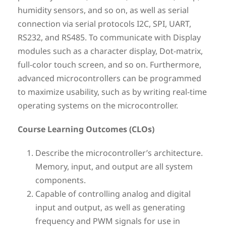
humidity sensors, and so on, as well as serial
connection via serial protocols I2C, SPI, UART,
RS232, and RS485. To communicate with Display
modules such as a character display, Dot-matrix,
full-color touch screen, and so on. Furthermore,
advanced microcontrollers can be programmed
to maximize usability, such as by writing real-time
operating systems on the microcontroller.
Course Learning Outcomes (CLOs)
Describe the microcontroller’s architecture.
Memory, input, and output are all system
components.
Capable of controlling analog and digital
input and output, as well as generating
frequency and PWM signals for use in