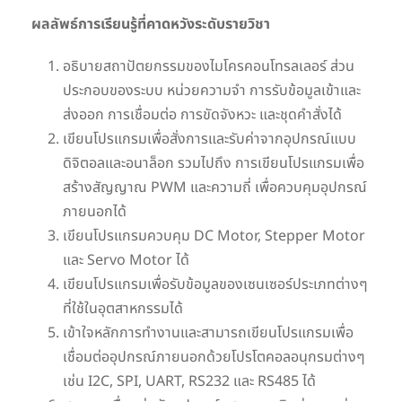
ผลลัพธ์การเรียนรู้ที่คาดหวังระดับรายวิชา
อธิบายสถาปัตยกรรมของไมโครคอนโทรลเลอร์ ส่วน
ประกอบของระบบ หน่วยความจำ การรับข้อมูลเข้าและ
ส่งออก การเชื่อมต่อ การขัดจังหวะ และชุดคำสั่งได้
เขียนโปรแกรมเพื่อสั่งการและรับค่าจากอุปกรณ์แบบ
ดิจิตอลและอนาล็อก รวมไปถึง การเขียนโปรแกรมเพื่อ
สร้างสัญญาณ PWM และความถี่ เพื่อควบคุมอุปกรณ์
ภายนอกได้
เขียนโปรแกรมควบคุม DC Motor, Stepper Motor
และ Servo Motor ได้
เขียนโปรแกรมเพื่อรับข้อมูลของเซนเซอร์ประเภทต่างๆ
ที่ใช้ในอุตสาหกรรมได้
เข้าใจหลักการทำงานและสามารถเขียนโปรแกรมเพื่อ
เชื่อมต่ออุปกรณ์ภายนอกด้วยโปรโตคอลอนุกรมต่างๆ
เช่น I2C, SPI, UART, RS232 และ RS485 ได้