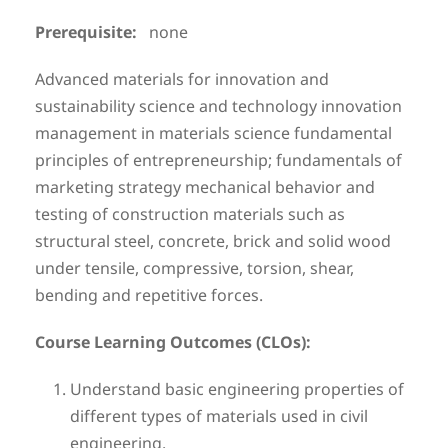
Prerequisite:
none
Advanced materials for innovation and
sustainability science and technology innovation
management in materials science fundamental
principles of entrepreneurship; fundamentals of
marketing strategy mechanical behavior and
testing of construction materials such as
structural steel, concrete, brick and solid wood
under tensile, compressive, torsion, shear,
bending and repetitive forces.
Course Learning Outcomes (CLOs):
Understand basic engineering properties of
different types of materials used in civil
engineering.