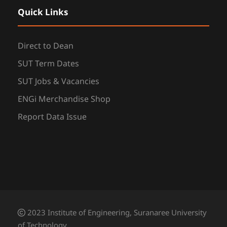
Quick Links
Direct to Dean
SUT Term Dates
SUT Jobs & Vacancies
ENGi Merchandise Shop
Report Data Issue
2023 Institute of Engineering, Suranaree University
of Technology