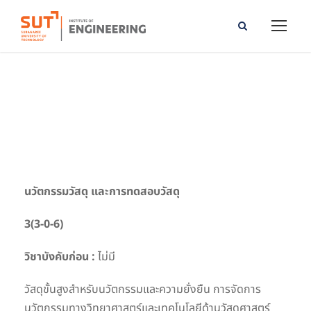
Material Innovation and Material Testing
นวัตกรรมวัสดุ และการทดสอบวัสดุ
3(3-0-6)
วิชาบังคับก่อน :
ไม่มี
วัสดุขั้นสูงสําหรับนวัตกรรมและความยั่งยืน การจัดการ
นวัตกรรมทางวิทยาศาสตร์และเทคโนโลยีด้านวัสดุศาสตร์