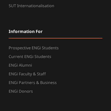
SUT Internationalisation
Information For
Prospective ENGi Students
Current ENGi Students
ENGi Alumni
ENGi Faculty & Staff
ENGi Partners & Business
ENGi Donors