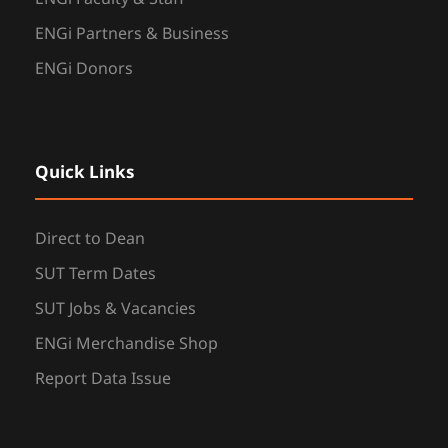
ENGi Partners & Business
ENGi Donors
Quick Links
Direct to Dean
SUT Term Dates
SUT Jobs & Vacancies
ENGi Merchandise Shop
Report Data Issue