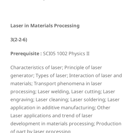
Laser in Materials Processing
3(2-2-6)
Prerequisite :
SCI05 1002 Physics II
Characteristics of laser; Principle of laser
generator; Types of laser; Interaction of laser and
materials; Transport phenomena in laser
processing; Laser welding, Laser cutting; Laser
engraving; Laser cleaning; Laser soldering; Laser
application in additive manufacturing; Other
Laser applications and trend of laser
development in materials processing; Production
of part by laser processing