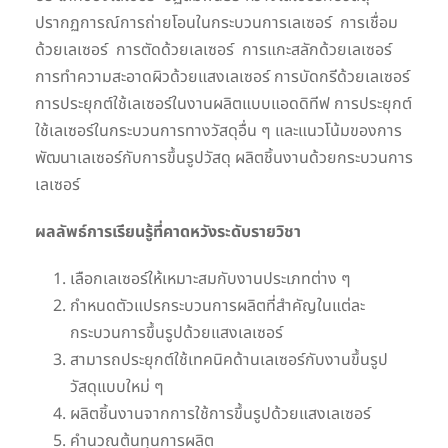
ปรากฏการณ์การถ่ายโอนในกระบวนการเลเซอร์ การเชื่อม
ด้วยเลเซอร์ การตัดด้วยเลเซอร์ การแกะสลักด้วยเลเซอร์
การทำความสะอาดผิวด้วยแสงเลเซอร์ การบัดกรีด้วยเลเซอร์
การประยุกต์ใช้เลเซอร์ในงานผลิตแบบแอดดิทีฟ การประยุกต์
ใช้เลเซอร์ในกระบวนการทางวัสดุอื่น ๆ และแนวโน้มของการ
พัฒนาเลเซอร์กับการขึ้นรูปวัสดุ ผลิตชิ้นงานด้วยกระบวนการ
เลเซอร์
ผลลัพธ์การเรียนรู้ที่คาดหวังระดับรายวิชา
เลือกเลเซอร์ให้เหมาะสมกับงานประเภทต่าง ๆ
กำหนดตัวแปรกระบวนการผลิตที่สำคัญในแต่ละ
กระบวนการขึ้นรูปด้วยแสงเลเซอร์
สามารถประยุกต์ใช้เทคนิคด้านเลเซอร์กับงานขึ้นรูป
วัสดุแบบใหม่ ๆ
ผลิตชิ้นงานจากการใช้การขึ้นรูปด้วยแสงเลเซอร์
คำนวณต้นทุนการผลิต