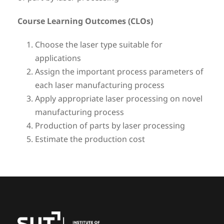
Course Learning Outcomes (CLOs)
Choose the laser type suitable for
applications
Assign the important process parameters of
each laser manufacturing process
Apply appropriate laser processing on novel
manufacturing process
Production of parts by laser processing
Estimate the production cost