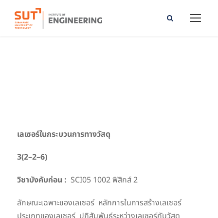
Laser in Materials Processing
เลเซอร์ในกระบวนการทางวัสดุ
3
(
2
–
2
–
6
)
วิชาบังคับก่อน :
SCI05 1002 ฟิสิกส์ 2
ลักษณะเฉพาะของเลเซอร์ หลักการในการสร้างเลเซอร์
ประเภทของเลเซอร์ ปฏิสัมพันธ์ระหว่างเลเซอร์กับวัสดุ