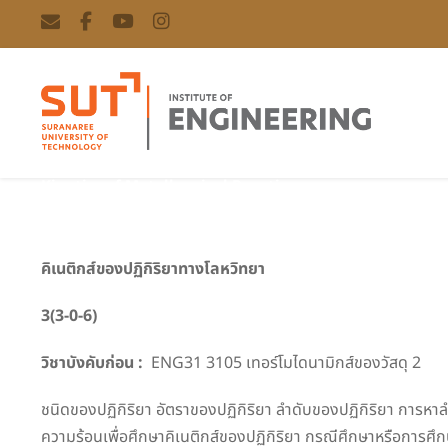
Kinetics of Metallurgical Reactions
คิเนติกส์ของปฏิกิริยาทางโลหวิทยา
3
(
3
-0-
6
)
วิชาบังคับก่อน :
ENG31 3105 เทอร์โมไดนามิกส์ของวัสดุ 2
ชนิดของปฏิกิริยา อัตราของปฏิกิริยา ลำดับของปฏิกิริยา การหาลำด
ความร้อนเพื่อศึกษาคิเนติกส์ของปฏิกิริยา กรณีศึกษาหรือการศึ