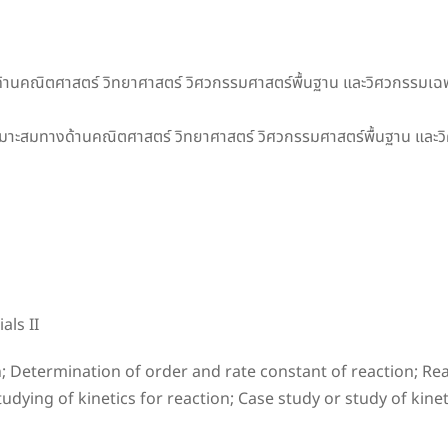
างด้านคณิตศาสตร์ วิทยาศาสตร์ วิศวกรรมศาสตร์พื้นฐาน และวิศวกรรมเฉ
่เหมาะสมทางด้านคณิตศาสตร์ วิทยาศาสตร์ วิศวกรรมศาสตร์พื้นฐาน แล
ls II
ion; Determination of order and rate constant of reaction;
udying of kinetics for reaction; Case study or study of kine