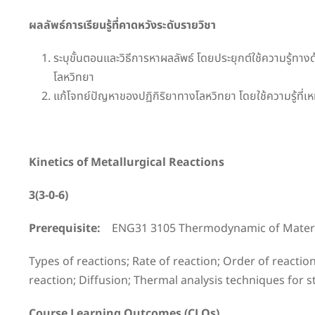
ผลลัพธ์การเรียนรู้ที่คาดหวังระดับรายวิชา
ระบุขั้นตอนและวิธีการหาผลลัพธ์ โดยประยุกต์ใช้ความรู้ท
โลหวิทยา
แก้โจทย์ปัญหาของปฏิกิริยาทางโลหวิทยา โดยใช้ความรู้ที
Kinetics of Metallurgical Reactions
3(3-0-6)
Prerequisite:
ENG31 3105 Thermodynamic of Materia
Types of reactions; Rate of reaction; Order of react
reaction; Diffusion; Thermal analysis techniques for st
Course Learning Outcomes (CLOs)