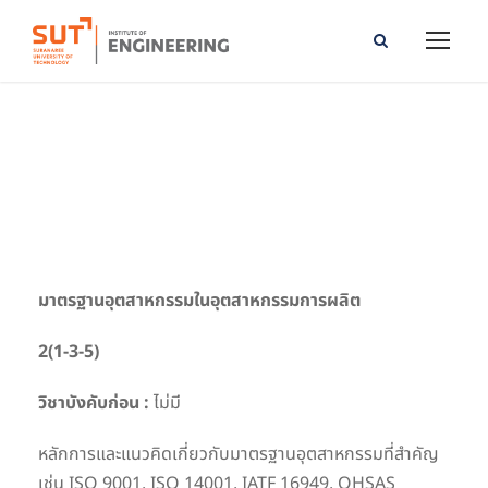
Industrial Standards in Manufacturing Industries
มาตรฐานอุตสาหกรรมในอุตสาหกรรมการผลิต
2(1-3-5)
วิชาบังคับก่อน :
ไม่มี
หลักการและแนวคิดเกี่ยวกับมาตรฐานอุตสาหกรรมที่สำคัญ
เช่น ISO 9001, ISO 14001, IATF 16949, OHSAS