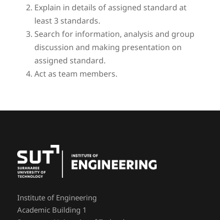
Explain in details of assigned standard at
least 3 standards.
Search for information, analysis and group
discussion and making presentation on
assigned standard.
Act as team members.
Institute of Engineering
Academic Building 1