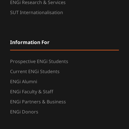
ENGi Research & Services
SUT Internationalisation
Information For
Prospective ENGi Students
Current ENGi Students
ENGi Alumni
ENGi Faculty & Staff
ENGi Partners & Business
ENGi Donors