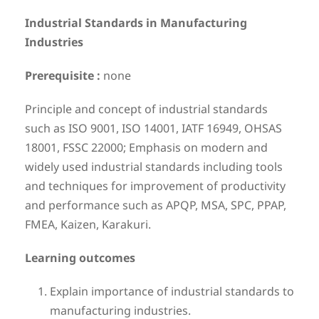
Industrial Standards in Manufacturing
Industries
Prerequisite :
none
Principle and concept of industrial standards
such as ISO 9001, ISO 14001, IATF 16949, OHSAS
18001, FSSC 22000; Emphasis on modern and
widely used industrial standards including tools
and techniques for improvement of productivity
and performance such as APQP, MSA, SPC, PPAP,
FMEA, Kaizen, Karakuri.
Learning outcomes
Explain importance of industrial standards to
manufacturing industries.