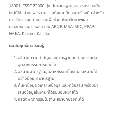
18001, FSSC 22000 มุ่งเน้นมาตรฐานอุตสาหกรรมสมัย
ใหม่ที่ใช้อย่างแพร่หลาย รวมถึงเทคนิคและเครื่องมือ สำหรับ
การจัดการอุตสาหกรรมเพื่อช่วยเพิ่มผลิตภาพและ
ประสิทธิภาพการผลิต เช่น APQP, MSA, SPC, PPAP,
FMEA, Kaizen, Karakuri
ผลสัมฤทธิ์การเรียนรู้
อธิบายความสำคัญของมาตรฐานอุตสาหกรรมต่อ
อุตสาหกรรมการผลิตได้
อธิบายมาตรฐานอุตสาหกรรมที่ได้รับมอบหมายได้
อย่างน้อย 3 มาตรฐาน
ค้นหาข้อมูล วิเคราะห์ข้อมูล และหาข้อสรุป พร้อมนำ
เสนอข้อมูลในงานที่ได้รับมอบหมายได้
แสดงพฤติกรรมในฐานะสมาชิกของทีมได้