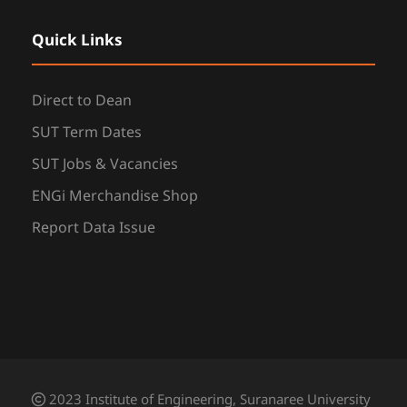
Quick Links
Direct to Dean
SUT Term Dates
SUT Jobs & Vacancies
ENGi Merchandise Shop
Report Data Issue
2023 Institute of Engineering, Suranaree University