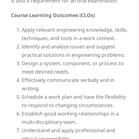
is also a requirement for an oral examination
Course Learning Outcomes (CLOs)
Apply relevant engineering knowledge, skills,
techniques, and tools in a work context.
Identify and analyze issues and suggest
practical solutions in engineering problems.
Design a system, component, or process to
meet desired needs.
Effectively communicate verbally and in
writing.
Schedule a work plan and have the flexibility
to respond to changing circumstances.
Establish good working relationships in a
multi-disciplinary team.
Understand and apply professional and