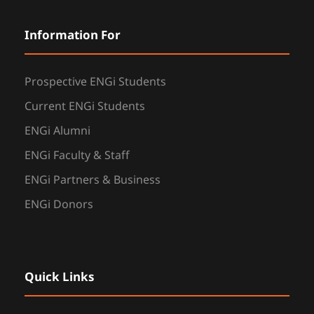
Information For
Prospective ENGi Students
Current ENGi Students
ENGi Alumni
ENGi Faculty & Staff
ENGi Partners & Business
ENGi Donors
Quick Links