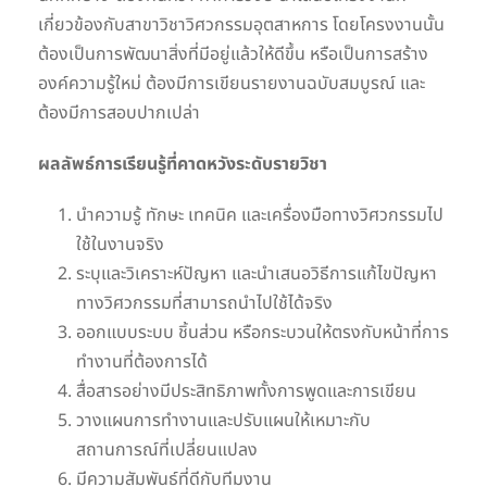
เกี่ยวข้องกับสาขาวิชาวิศวกรรมอุตสาหการ โดยโครงงานนั้น
ต้องเป็นการพัฒนาสิ่งที่มีอยู่แล้วให้ดีขึ้น หรือเป็นการสร้าง
องค์ความรู้ใหม่ ต้องมีการเขียนรายงานฉบับสมบูรณ์ และ
ต้องมีการสอบปากเปล่า
ผลลัพธ์การเรียนรู้ที่คาดหวังระดับรายวิชา
นำความรู้ ทักษะ เทคนิค และเครื่องมือทางวิศวกรรมไป
ใช้ในงานจริง
ระบุและวิเคราะห์ปัญหา และนำเสนอวิธีการแก้ไขปัญหา
ทางวิศวกรรมที่สามารถนำไปใช้ได้จริง
ออกแบบระบบ ชิ้นส่วน หรือกระบวนให้ตรงกับหน้าที่การ
ทำงานที่ต้องการได้
สื่อสารอย่างมีประสิทธิภาพทั้งการพูดและการเขียน
วางแผนการทำงานและปรับแผนให้เหมาะกับ
สถานการณ์ที่เปลี่ยนแปลง
มีความสัมพันธ์ที่ดีกับทีมงาน