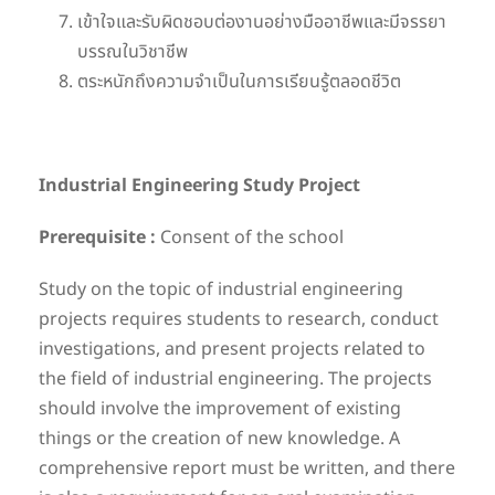
เข้าใจและรับผิดชอบต่องานอย่างมืออาชีพและมีจรรยา
บรรณในวิชาชีพ
ตระหนักถึงความจำเป็นในการเรียนรู้ตลอดชีวิต
Industrial Engineering Study Project
Prerequisite :
Consent of the school
Study on the topic of industrial engineering
projects requires students to research, conduct
investigations, and present projects related to
the field of industrial engineering. The projects
should involve the improvement of existing
things or the creation of new knowledge. A
comprehensive report must be written, and there