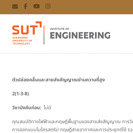
High Frequency Applicators and Transmission Line
ตัวปล่อยคลื่นและสายส่งสัญญาณย่านความถ
2(1-3-8)
วิชาบังคับก่อน:
ไม่มี
คุณสมบัติทางไฟฟ้าและทฤษฎีพื้นฐานของสายส่งสัญญาณ การวิเ
การออกแบบไมโครสตริป ทฤษฎีสายอากาศและการประยุกต์ใช้ รวมถึ