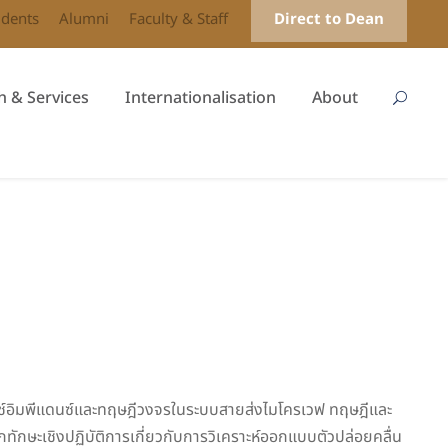
udents
Alumni
Faculty & Staff
Direct to Dean
h & Services
Internationalisation
About
ช์อิมพีแดนซ์และทฤษฎีวงจรในระบบสายส่งไมโครเวฟ ทฤษฎีและ
ษะเชิงปฏิบัติการเกี่ยวกับการวิเคราะห์ออกแบบตัวปล่อยคลื่น