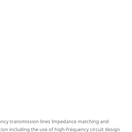
quency transmission lines Impedance matching and
ion including the use of high-frequency circuit design