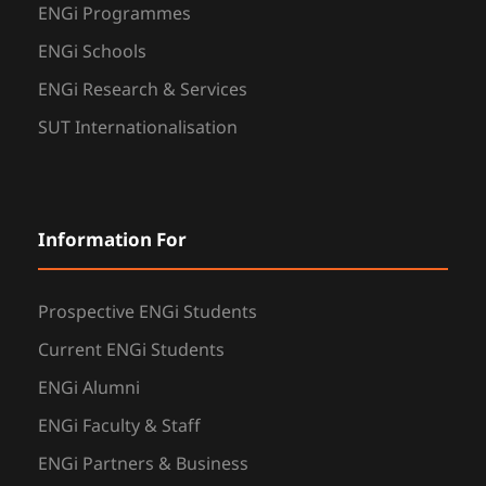
ENGi Programmes
ENGi Schools
ENGi Research & Services
SUT Internationalisation
Information For
Prospective ENGi Students
Current ENGi Students
ENGi Alumni
ENGi Faculty & Staff
ENGi Partners & Business