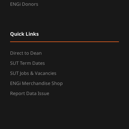
ENGi Donors
Quick Links
Direct to Dean
SUT Term Dates
SUT Jobs & Vacancies
ENGi Merchandise Shop
Report Data Issue