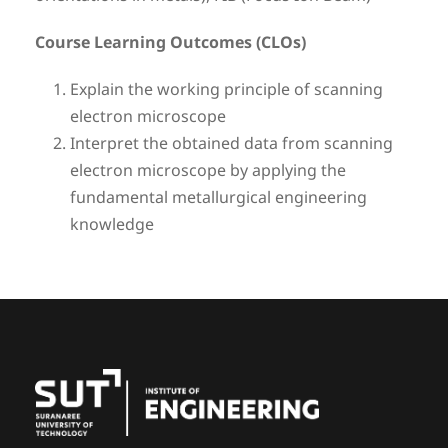
Course Learning Outcomes (CLOs)
Explain the working principle of scanning
electron microscope
Interpret the obtained data from scanning
electron microscope by applying the
fundamental metallurgical engineering
knowledge