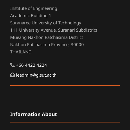
Institute of Engineering
Academic Building 1
Suranaree University of Technology
111 University Avenue, Suranari Subdistrict
Mueang Nakhon Ratchasima District
Nakhon Ratchasima Province, 30000
THAILAND
+66 4422 4224
ieadmin@g.sut.ac.th
Information About