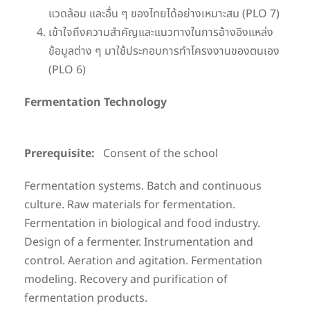
แวดล้อม และอื่น ๆ ของไทยได้อย่างเหมาะสม (PLO 7)
เข้าใจถึงความสำคัญและแนวทางในการอ้างอิงแหล่ง
ข้อมูลต่าง ๆ มาใช้ประกอบการทำโครงงานของตนเอง
(PLO 6)
Fermentation Technology
Prerequisite:
Consent of the school
Fermentation systems. Batch and continuous
culture. Raw materials for fermentation.
Fermentation in biological and food industry.
Design of a fermenter. Instrumentation and
control. Aeration and agitation. Fermentation
modeling. Recovery and purification of
fermentation products.