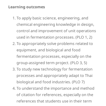
Learning outcomes
To apply basic science, engineering, and
chemical engineering knowledge in design,
control and improvement of unit operations
used in fermentation processes. (PLO 1, 2)
To appropriately solve problems related to
equipment, and biological and food
fermentation processes, especially on the
group-assigned term project. (PLO 3, 5)
To study new technology for fermentation
processes and appropriately adapt to Thai
biological and food industries. (PLO 7)
To understand the importance and method
of citation for references, especially on the
references that students use in their term