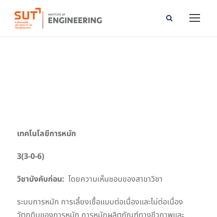
Fermentation Technology
เทคโนโลยีการหมัก
3(3-0-6)
วิชาบังคับก่อน:
โดยความเห็นชอบของสาขาวิชา
ระบบการหมัก การเลี้ยงเชื้อแบบต่อเนื่องและไม่ต่อเนื่อง
วัตถุดิบของการหมัก การหมักผลิตภัณฑ์ทางชีวภาพและ