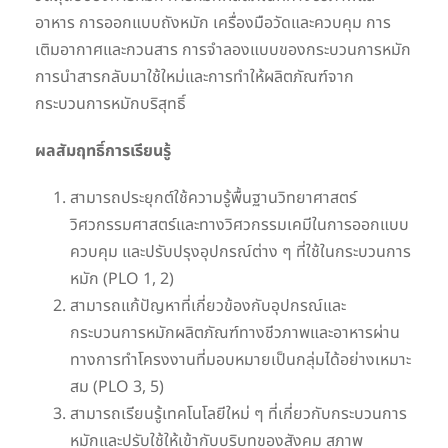
อาหาร การออกแบบถังหมัก เครื่องมือวัดและควบคุม การ
เติมอากาศและกวนสาร การจำลองแบบของกระบวนการหมัก
การนำสารกลับมาใช้ใหม่และการทำให้ผลิตภัณฑ์จาก
กระบวนการหมักบริสุทธิ์
ผลสัมฤทธิ์การเรียนรู้
สามารถประยุกต์ใช้ความรู้พื้นฐานวิทยาศาสตร์
วิศวกรรมศาสตร์และทางวิศวกรรมเคมีในการออกแบบ
ควบคุม และปรับปรุงอุปกรณ์ต่าง ๆ ที่ใช้ในกระบวนการ
หมัก (PLO 1, 2)
สามารถแก้ปัญหาที่เกี่ยวข้องกับอุปกรณ์และ
กระบวนการหมักผลิตภัณฑ์ทางชีวภาพและอาหารผ่าน
ทางการทำโครงงานที่มอบหมายเป็นกลุ่มได้อย่างเหมาะ
สม (PLO 3, 5)
สามารถเรียนรู้เทคโนโลยีใหม่ ๆ ที่เกี่ยวกับกระบวนการ
หมักและปรับใช้ให้เข้ากับบริบทของสังคม สภาพ