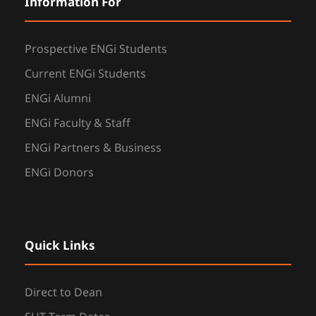
Information For
Prospective ENGi Students
Current ENGi Students
ENGi Alumni
ENGi Faculty & Staff
ENGi Partners & Business
ENGi Donors
Quick Links
Direct to Dean