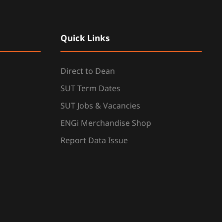
Quick Links
Direct to Dean
SUT Term Dates
SUT Jobs & Vacancies
ENGi Merchandise Shop
Report Data Issue