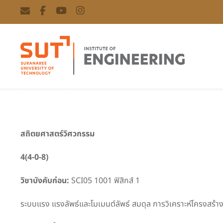
Engineering Statics
สถิตยศาสตร์วิศวกรรม
4(4-0-8)
วิชาบังคับก่อน:
SCI05 1001 ฟิสิกส์ 1
ระบบแรง แรงลัพธ์และโมเมนต์ลัพธ์ สมดุล การวิเคราะห์โครงสร้