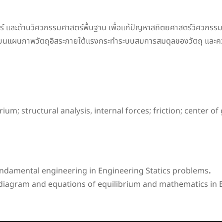
ร์ และด้านวิศวกรรมศาสตร์พื้นฐาน เพื่อแก้ปัญหาสถิตยศาสตร์วิศวกรร
ขียนแผนภาพวัตถุอิสระภายใต้แรงกระทำระบบสมการสมดุลของวัตถุ และคว
m; structural analysis, internal forces; friction; center of
ndamental engineering in Engineering Statics problems
.
diagram and equations of equilibrium and mathematics in 