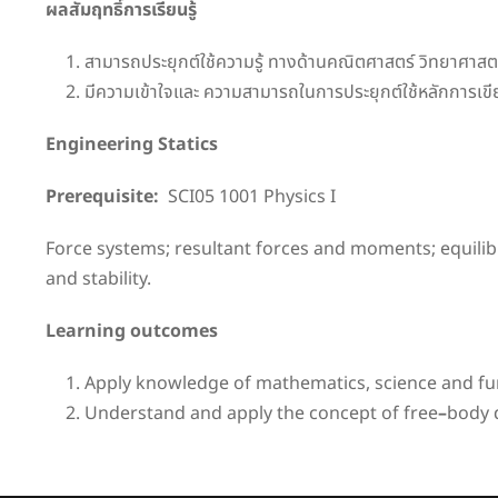
ผลสัมฤทธิ์การเรียนรู้
สามารถประยุกต์ใช้ความรู้ ทางด้านคณิตศาสตร์ วิทยาศาสต
มีความเข้าใจและ ความสามารถในการประยุกต์ใช้หลักการเ
Engineering Statics
Prerequisite:
SCI05 1001 Physics I
Force systems; resultant forces and moments; equilibriu
and stability.
Learning outcomes
Apply knowledge of mathematics, science and fu
Understand and apply the concept of free
–
body 