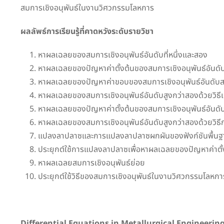
สมการเชิงอนุพันธ์ในงานวิศวกรรมโลหการ
ผลลัพธ์การเรียนรู้ที่คาดหวังระดับรายวิชา
หาผลเฉลยของสมการเชิงอนุพันธ์อันดับที่หนึ่งและสอง
หาผลเฉลยของปัญหาค่าตั้งต้นของสมการเชิงอนุพันธ์อันดับท
หาผลเฉลยของปัญหาค่าขอบของสมการเชิงอนุพันธ์อันดับ
หาผลเฉลยของสมการเชิงอนุพันธ์อันดับสูงกว่าสองด้วยวิธีเท
หาผลเฉลยของปัญหาค่าตั้งต้นของสมการเชิงอนุพันธ์อันดับสู
หาผลเฉลยของสมการเชิงอนุพันธ์อันดับสูงกว่าสองด้วยวิธ
แปลงลาปลาซและการแปลงลาปลาซผกผันของฟังก์ชันพื้นฐ
ประยุกต์ใช้การแปลงลาปลาซเพื่อหาผลเฉลยของปัญหาค่าตั้
หาผลเฉลยสมการเชิงอนุพันธ์ย่อย
ประยุกต์ใช้วิธีของสมการเชิงอนุพันธ์ในงานวิศวกรรมโลหกา
Differential Equations in Metallurgical Engineerin