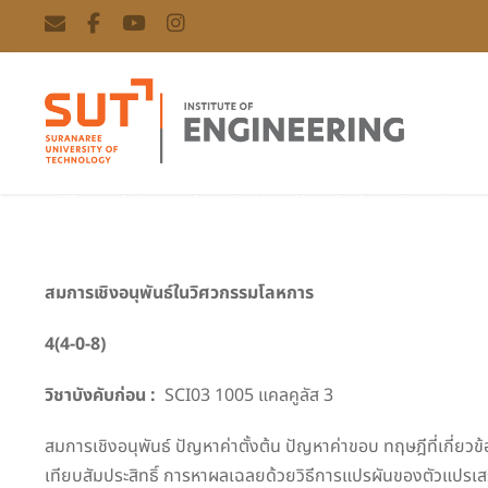
Differential Equations in Metallurgical Engineering
สมการเชิงอนุพันธ์ในวิศวกรรมโลหการ
4(4-0-8)
วิชาบังคับก่อน :
SCI03 1005 แคลคูลัส 3
สมการเชิงอนุพันธ์ ปัญหาค่าตั้งต้น ปัญหาค่าขอบ ทฤษฎีที่เกี่ยว
เทียบสัมประสิทธิ์ การหาผลเฉลยด้วยวิธีการแปรผันของตัวแปรเส