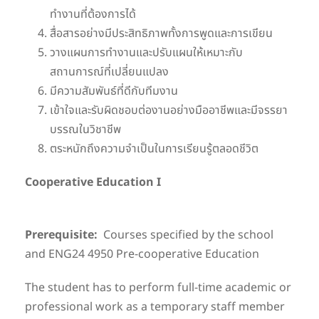
ทำงานที่ต้องการได้
สื่อสารอย่างมีประสิทธิภาพทั้งการพูดและการเขียน
วางแผนการทำงานและปรับแผนให้เหมาะกับ
สถานการณ์ที่เปลี่ยนแปลง
มีความสัมพันธ์ที่ดีกับทีมงาน
เข้าใจและรับผิดชอบต่องานอย่างมืออาชีพและมีจรรยา
บรรณในวิชาชีพ
ตระหนักถึงความจำเป็นในการเรียนรู้ตลอดชีวิต
Cooperative Education I
Prerequisite:
Courses specified by the school
and ENG24 4950 Pre-cooperative Education
The student has to perform full-time academic or
professional work as a temporary staff member