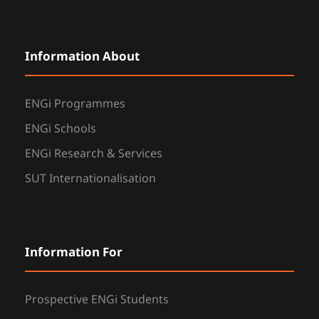
Information About
ENGi Programmes
ENGi Schools
ENGi Research & Services
SUT Internationalisation
Information For
Prospective ENGi Students