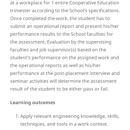
at a workplace for 1 entire Cooperative Education
trimester according to the School’s specifications.
Once completed the work, the student has to
submit an operational report and present his/her
performance results to the School faculties for
the assessment, Evaluation by the supervising
faculties and job supervisor(s) based on the
student’s performance on the assigned work and
the operational reports as well as his/her
performance at the post-placement interview and
seminar activities will determine the assessment
result of the student to be either pass or fail.
Learning outcomes
Apply relevant engineering knowledge, skills,
techniques, and tools in a work context.