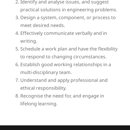
Identify and analyse issues, and suggest
practical solutions in engineering problems.
Design a system, component, or process to
meet desired needs.
Effectively communicate verbally and in
writing.
Schedule a work plan and have the flexibility
to respond to changing circumstances.
Establish good working relationships in a
multi-disciplinary team.
Understand and apply professional and
ethical responsibility.
Recognise the need for, and engage in
lifelong learning.