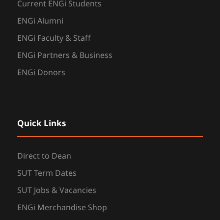
Current ENGi Students
ENGi Alumni
ENGi Faculty & Staff
ENGi Partners & Business
ENGi Donors
Quick Links
Direct to Dean
SUT Term Dates
SUT Jobs & Vacancies
ENGi Merchandise Shop