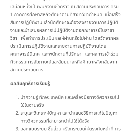
เสมือนหนึ่งเป็นพนักงานชั่วคราว ณ สถานประกอบการ ครบ
1 ภาคการศึกษาสหกิจศึกษาตามที่สาขาวิชากำหนด เมื่อเสร็จ
สิ้นการปฏิบัติงานแล้วนักศึกษาจะต้องส่งรายงานการปฏิบัติ
งานและนำเสนอผลการไปปฏิบัติงานต่อคณาจารย์ในสาขา
วิชา เพื่อทำการประเมินผลให้ผ่านหรือไม่ผ่าน โดยวัดจากผล
ประเมินการปฏิบัติงานและรายงานการปฏิบัติงานโดย
คณาจารย์นิเทศ และพนักงานที่ปรึกษา และผลการเข้าร่วม
กิจกรรมการสัมภาษณ์และสัมมนาสหกิจศึกษาหลังกลับจาก
สถานประกอบการ
ผลสัมฤทธิ์การเรียนรู้
นำความรู้ ทักษะ เทคนิค และเครื่องมือทางวิศวกรรมไป
ใช้ในงานจริง
ระบุและวิเคราะห์ปัญหา และนำเสนอวิธีการแก้ไขปัญหา
ทางวิศวกรรมที่สามารถนำไปใช้ได้จริง
ออกแบบระบบ ชิ้นส่วน หรือกระบวนให้ตรงกับหน้าที่การ