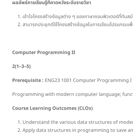
ผลลัพธ์การเรียนรู้ที่คาดหวังระดับรายวิชา
เข้าใจโครงสร้างข้อมูลต่าง ๆ ของภาษาคอมพิวเตอร์ที่ทันสม
สามารถประยุกต์ใช้โครงสร้างข้อมูลในการเขียนโปรแกรมเพื่อบ
Computer Programming II
2
(
1
–
3
–
5
)
Prerequisite
:
ENG23 1001 Computer Programming I
Programming with modern computer language; function
Course Learning Outcomes (CLOs)
Understand the various data structures of mod
Apply data structures in programming to save an