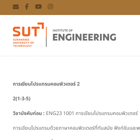
Computer Programming II
การเขียนโปรแกรมคอมพิวเตอร์
2
2(1-3-5)
วิชาบังคับก่อน
:
ENG23 1001 การเขียนโปรแกรมคอมพิวเตอร์ 
การเขียนโปรแกรมด้วยภาษาคอมพิวเตอร์ที่ทันสมัย ฟังก์ชันและพารา