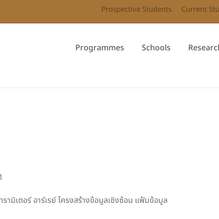
Prospective Students
Current St
Programmes
Schools
Researc
1
มิเตอร์ อาร์เรย์ โครงสร้างข้อมูลเชิงซ้อน แฟ้มข้อมูล