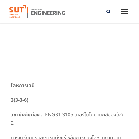
Chemical Metallurgy
โลหการเคมี
3
(
3
-0-
6
)
วิชาบังคับก่อน :
ENG31 3105 เทอร์โมไดนามิกส์ของวัสดุ
2
การเตรียมแร่และการแต่งแร่ หลักการของโลหวิทยาความ