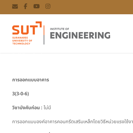
Building Design
การออกแบบอาคาร
3(3-0-6)
วิชาบังคับก่อน :
ไม่มี
การออกแบบองค์อาคารคอนกรีตเสริมเหล็กโดยวิธีหน่วยแรงใช้งาน