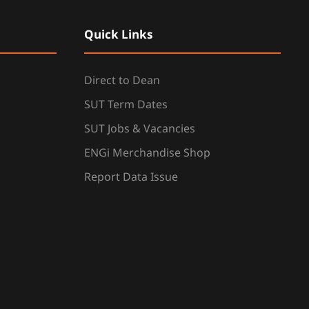
Quick Links
Direct to Dean
SUT Term Dates
SUT Jobs & Vacancies
ENGi Merchandise Shop
Report Data Issue