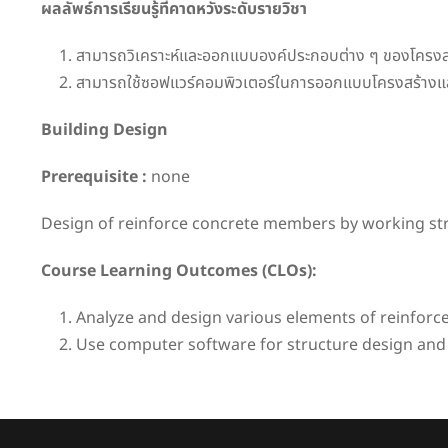
ผลลัพธ์การเรียนรู้ที่คาดหวังระดับรายวิชา
สามารถวิเคราะห์และออกแบบองค์ประกอบต่าง ๆ ของโครงสร้า
สามารถใช้ซอฟแวร์คอมพิวเตอร์ในการออกแบบโครงสร้างแ
Building Design
Prerequisite :
none
Design of reinforce concrete members by working st
Course Learning Outcomes (CLOs):
Analyze and design various elements of reinforc
Use computer software for structure design an