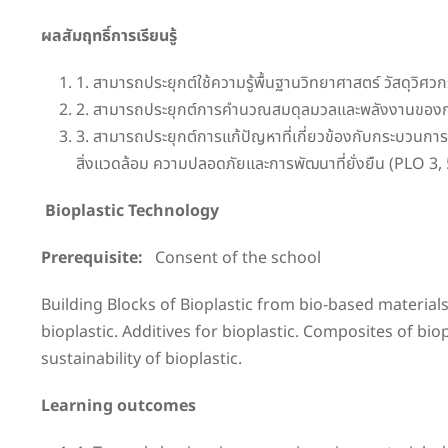
ผลสัมฤทธิ์การเรียนรู้
1. สามารถประยุกต์ใช้ความรู้พื้นฐานวิทยาศาสตร์ วัสดุวิ
2. สามารถประยุกต์การคำนวณสมดุลมวลและพลังงานของก
3. สามารถประยุกต์การแก้ปัญหาที่เกี่ยวข้องกับกระบวนก
สิ่งแวดล้อม ความปลอดภัยและการพัฒนาที่ยั่งยืน (PLO 3, 
Bioplastic Technology
Prerequisite:
Consent of the school
Building Blocks of Bioplastic from bio-based material
bioplastic. Additives for bioplastic. Composites of b
sustainability of bioplastic.
Learning outcomes