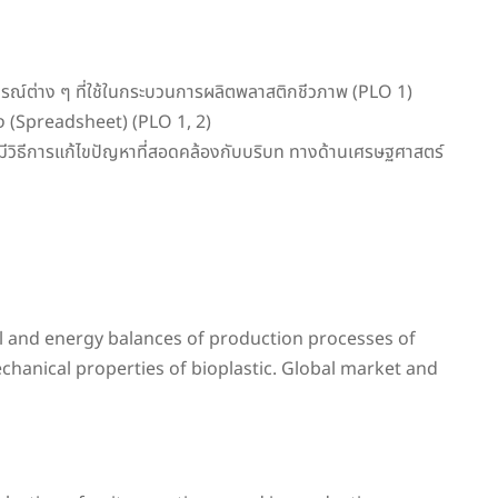
ปกรณ์ต่าง ๆ ที่ใช้ในกระบวนการผลิตพลาสติกชีวภาพ (PLO 1)
 (Spreadsheet) (PLO 1, 2)
ีวิธีการแก้ไขปัญหาที่สอดคล้องกับบริบท ทางด้านเศรษฐศาสตร์
ial and energy balances of production processes of
chanical properties of bioplastic. Global market and