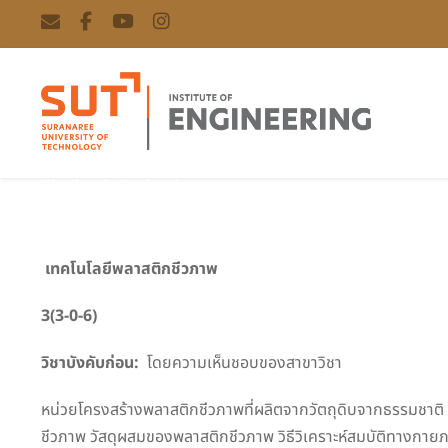
Bioplastic Technology
เทคโนโลยีพลาสติกชีวภาพ
3(3-0-6)
วิชาบังคับก่อน:
โดยความเห็นชอบของสาขาวิชา
หน่วยโครงสร้างพลาสติกชีวภาพที่ผลิตจากวัตถุดิบจากธรรมช
ชีวภาพ วัสดุผสมของพลาสติกชีวภาพ วิธีวิเคราะห์สมบัติทางก