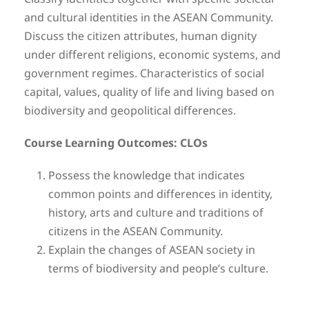
and cultural identities in the ASEAN Community.
Discuss the citizen attributes, human dignity
under different religions, economic systems, and
government regimes. Characteristics of social
capital, values, quality of life and living based on
biodiversity and geopolitical differences.
Course Learning Outcomes: CLOs
Possess the knowledge that indicates
common points and differences in identity,
history, arts and culture and traditions of
citizens in the ASEAN Community.
Explain the changes of ASEAN society in
terms of biodiversity and people’s culture.