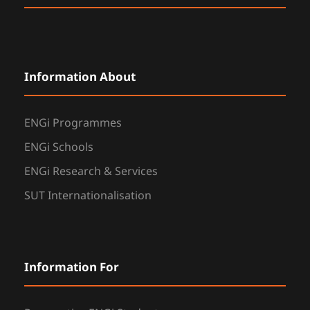
Information About
ENGi Programmes
ENGi Schools
ENGi Research & Services
SUT Internationalisation
Information For