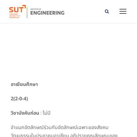
ASEAN Studies
อาเซียนศึกษา
2(2-0-4)
วิชาบังคับก่อน
: ไม่มี
จำแนกอัตลักษณ์ร่วมกับอัตลักษณ์เฉพาะของสังคม
วัฒนธรรมในประชาคมอาเซียน อภิปรายคุณลักษณะของ