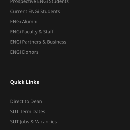
Prospective ENGi Students
Current ENGi Students
ENGi Alumni
ENGi Faculty & Staff
ENGi Partners & Business
ENGi Donors
Quick Links
Direct to Dean
SUT Term Dates
SUT Jobs & Vacancies