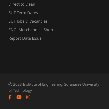
Direct to Dean
SUT Term Dates
SUT Jobs & Vacancies
ENGi Merchandise Shop
Report Data Issue
2023 Institute of Engineering, Suranaree University
of Technology