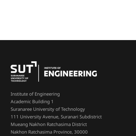
Institute of Engineering
Academic Building 1
Suranaree University of Technology
111 University Avenue, Suranari Subdistrict
Mueang Nakhon Ratchasima District
Nakhon Ratchasima Province, 30000