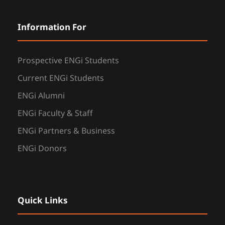
Information For
Prospective ENGi Students
Current ENGi Students
ENGi Alumni
ENGi Faculty & Staff
ENGi Partners & Business
ENGi Donors
Quick Links