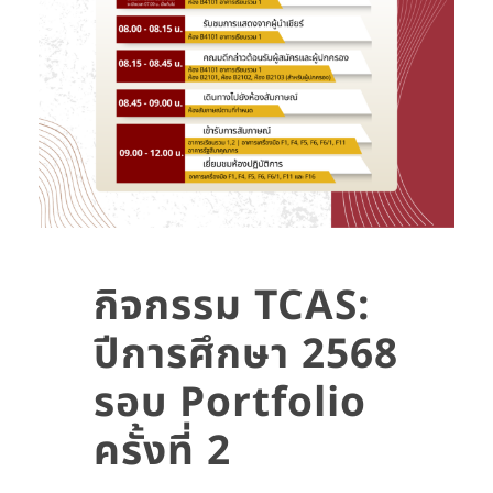
กิจกรรม TCAS:
ปีการศึกษา 2568
รอบ Portfolio
ครั้งที่ 2