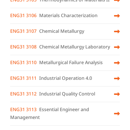
ENG31 3106
Materials Characterization
ENG31 3107
Chemical Metallurgy
ENG31 3108
Chemical Metallurgy Laboratory
ENG31 3110
Metallurgical Failure Analysis
ENG31 3111
Industrial Operation 4.0
ENG31 3112
Industrial Quality Control
ENG31 3113
Essential Engineer and
Management