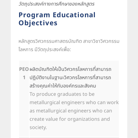
วัตถุประสงค์ทางการศึกษาของหลักสูตร
Program Educational
Objectives
หลักสูตรวิศวกรรมศาสตรบัณฑิต สาขาวิชาวิศวกรรม
โลหการ มีวัตถุประสงค์เพื่อ:
PEO
ผลิตบัณฑิตให้เป็นวิศวกรโลหการที่สามารถ
1
ปฏิบัติงานในฐานะวิศวกรโลหการที่สามารถ
สร้างคุณค่าให้กับองค์กรและสังคม
To produce graduates to be
metallurgical engineers who can work
as metallurgical engineers who can
create value for organizations and
society.