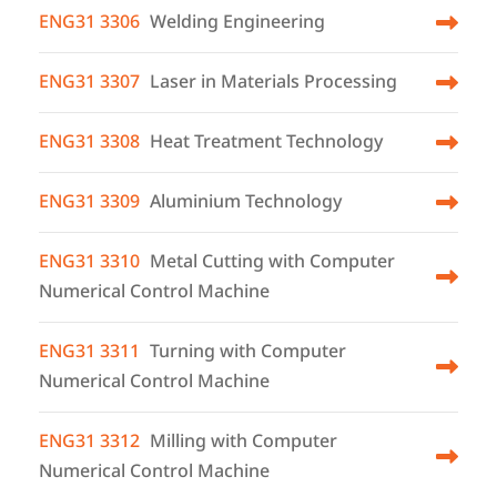
ENG31 3306
Welding Engineering
ENG31 3307
Laser in Materials Processing
ENG31 3308
Heat Treatment Technology
ENG31 3309
Aluminium Technology
ENG31 3310
Metal Cutting with Computer
Numerical Control Machine
ENG31 3311
Turning with Computer
Numerical Control Machine
ENG31 3312
Milling with Computer
Numerical Control Machine