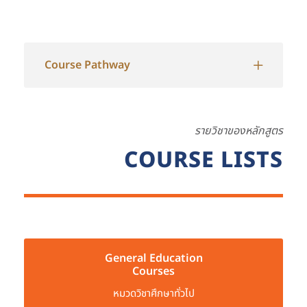
Course Pathway
รายวิชาของหลักสูตร
COURSE LISTS
General Education
Courses
หมวดวิชาศึกษาทั่วไป