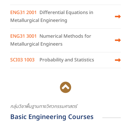
ENG31 2001
Differential Equations in
Metallurgical Engineering
ENG31 3001
Numerical Methods for
Metallurgical Engineers
SCI03 1003
Probability and Statistics
กลุ่มวิชาพื้นฐานทางวิศวกรรมศาสตร์
Basic Engineering Courses