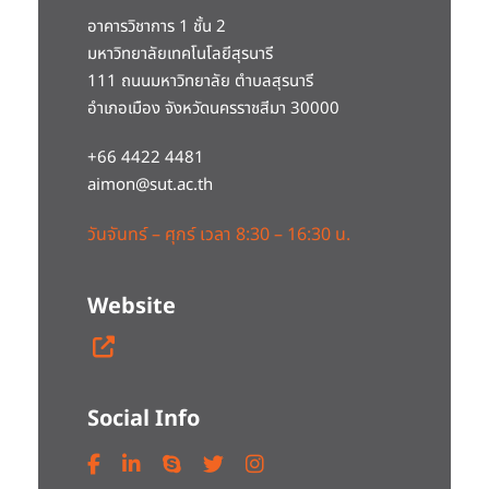
อาคารวิชาการ 1 ชั้น 2
มหาวิทยาลัยเทคโนโลยีสุรนารี
111 ถนนมหาวิทยาลัย ตำบลสุรนารี
อำเภอเมือง จังหวัดนครราชสีมา 30000
+66 4422 4481
aimon@sut.ac.th
วันจันทร์ – ศุกร์ เวลา 8:30 – 16:30 น.
Website
Social Info