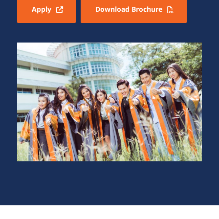
Apply
Download Brochure