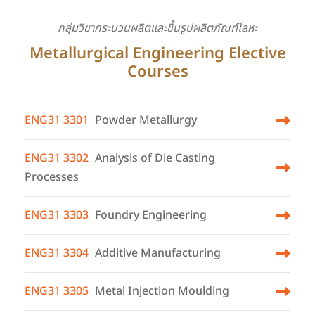
กลุ่มวิชากระบวนผลิตและขึ้นรูปผลิตภัณฑ์โลหะ
Metallurgical Engineering Elective
Courses
ENG31 3301
Powder Metallurgy
ENG31 3302
Analysis of Die Casting
Processes
ENG31 3303
Foundry Engineering
ENG31 3304
Additive Manufacturing
ENG31 3305
Metal Injection Moulding