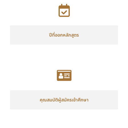
ปีที่ออกหลักสูตร
คุณสมบัติผู้สมัครเข้าศึกษา