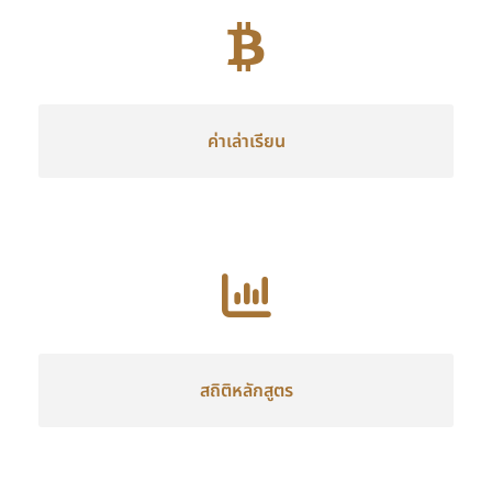
ค่าเล่าเรียน
สถิติหลักสูตร