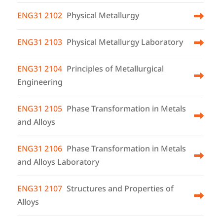
ENG31 2102
Physical Metallurgy
ENG31 2103
Physical Metallurgy Laboratory
ENG31 2104
Principles of Metallurgical
Engineering
ENG31 2105
Phase Transformation in Metals
and Alloys
ENG31 2106
Phase Transformation in Metals
and Alloys Laboratory
ENG31 2107
Structures and Properties of
Alloys