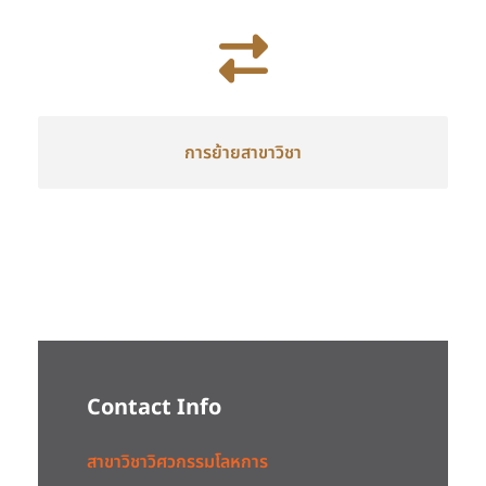
การย้ายสาขาวิชา
Contact Info
สาขาวิชาวิศวกรรมโลหการ