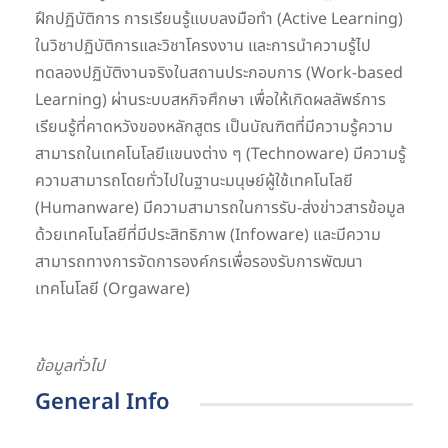
ฝึกปฏิบัติการ การเรียนรู้แบบลงมือทำ (Active Learning)
ในวิชาปฏิบัติการและวิชาโครงงาน และการนําความรู้ไป
ทดลองปฏิบัติงานจริงในสถานประกอบการ (Work-based
Learning) ผ่านระบบสหกิจศึกษา เพื่อให้เกิดผลลัพธ์การ
เรียนรู้ที่คาดหวังของหลักสูตร เป็นบัณฑิตที่มีความรู้ความ
สามารถในเทคโนโลยีแขนงต่าง ๆ (Technoware) มีความรู้
ความสามารถโดยทั่วไปในฐานะมนุษย์ผู้ใช้เทคโนโลยี
(Humanware) มีความสามารถในการรับ-ส่งข่าวสารข้อมูล
ด้วยเทคโนโลยีที่มีประสิทธิภาพ (Infoware) และมีความ
สามารถทางการจัดการองค์กรเพื่อรองรับการพัฒนา
เทคโนโลยี (Orgaware)
ข้อมูลทั่วไป
General Info