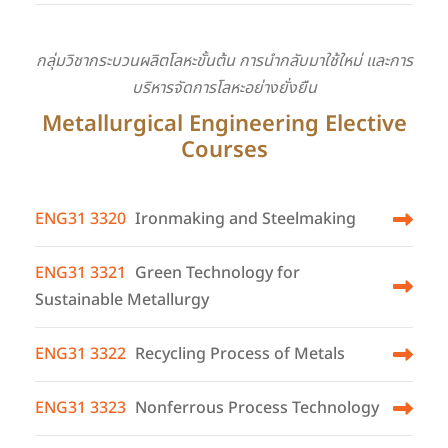
กลุ่มวิชากระบวนผลิตโลหะขั้นต้น การนำกลับมาใช้ใหม่ และการ
บริหารจัดการโลหะอย่างยั่งยืน
Metallurgical Engineering Elective
Courses
ENG31 3320
Ironmaking and Steelmaking
ENG31 3321
Green Technology for
Sustainable Metallurgy
ENG31 3322
Recycling Process of Metals
ENG31 3323
Nonferrous Process Technology