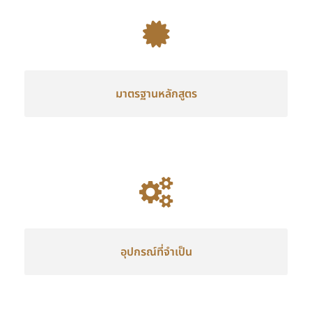
มาตรฐานหลักสูตร
อุปกรณ์ที่จำเป็น