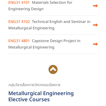
ENG31 4101
Materials Selection for
Engineering Design
ENG31 4102
Technical English and Seminar in
Metallurgical Engineering
ENG31 4801
Capstone Design Project in
Metallurgical Engineering
กลุ่มวิชาเลือกทางวิศวกรรมโลหการ
Metallurgical Engineering
Elective Courses