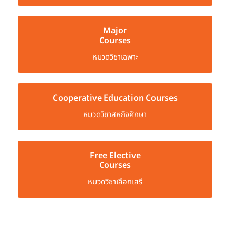
Major
Courses
หมวดวิชาเฉพาะ
Cooperative Education Courses
หมวดวิชาสหกิจศึกษา
Free Elective
Courses
หมวดวิชาเลือกเสรี