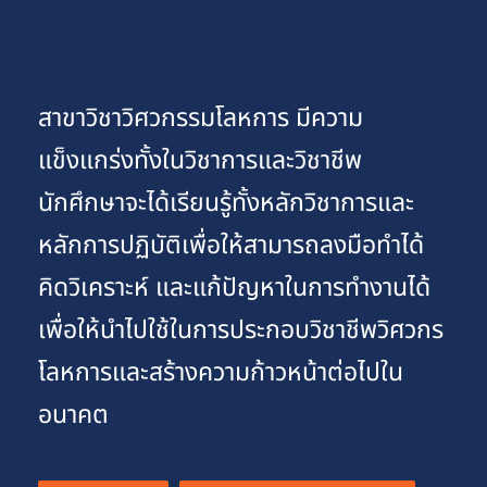
สาขาวิชาวิศวกรรมโลหการ มีความ
แข็งแกร่งทั้งในวิชาการและวิชาชีพ
นักศึกษาจะได้เรียนรู้ทั้งหลักวิชาการและ
หลักการปฏิบัติเพื่อให้สามารถลงมือทำได้
คิดวิเคราะห์ และแก้ปัญหาในการทำงานได้
เพื่อให้นำไปใช้ในการประกอบวิชาชีพวิศวกร
โลหการและสร้างความก้าวหน้าต่อไปใน
อนาคต