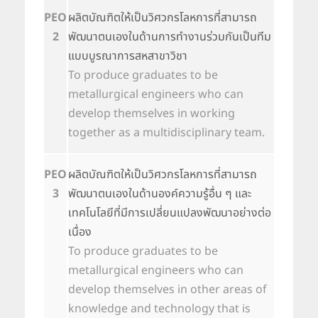
PEO
ผลิตบัณฑิตให้เป็นวิศวกรโลหการที่สามารถ
2
พัฒนาตนเองในด้านการทำงานร่วมกันเป็นทีม
แบบบูรณาการสหสาขาวิชา
To produce graduates to be
metallurgical engineers who can
develop themselves in working
together as a multidisciplinary team.
PEO
ผลิตบัณฑิตให้เป็นวิศวกรโลหการที่สามารถ
3
พัฒนาตนเองในด้านองค์ความรู้อื่น ๆ และ
เทคโนโลยีที่มีการเปลี่ยนแปลงพัฒนาอย่างต่อ
เนื่อง
To produce graduates to be
metallurgical engineers who can
develop themselves in other areas of
knowledge and technology that is