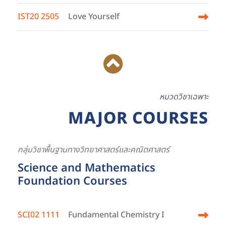
IST20 2505
Love Yourself
หมวดวิชาเฉพาะ
MAJOR COURSES
กลุ่มวิชาพื้นฐานทางวิทยาศาสตร์และคณิตศาสตร์
Science and Mathematics
Foundation Courses
SCI02 1111
Fundamental Chemistry I