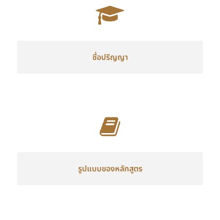
ชื่อปริญญา
รูปแบบของหลักสูตร