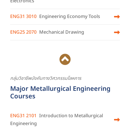
Electronics
ENG31 3010
Engineering Economy Tools
ENG25 2070
Mechanical Drawing
กลุ่มวิชาชีพบังคับทางวิศวกรรมโลหการ
Major Metallurgical Engineering
Courses
ENG31 2101
Introduction to Metallurgical
Engineering