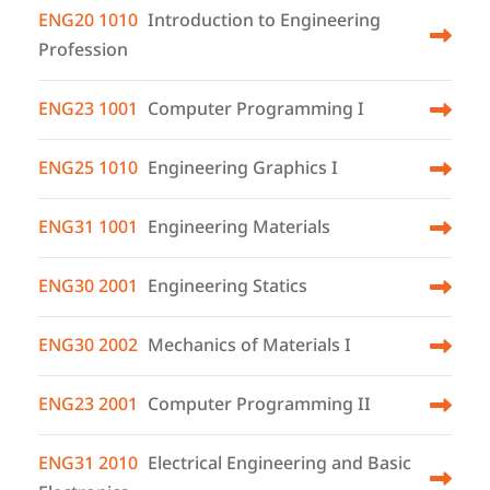
ENG20 1010
Introduction to Engineering
Profession
ENG23 1001
Computer Programming I
ENG25 1010
Engineering Graphics I
ENG31 1001
Engineering Materials
ENG30 2001
Engineering Statics
ENG30 2002
Mechanics of Materials I
ENG23 2001
Computer Programming II
ENG31 2010
Electrical Engineering and Basic