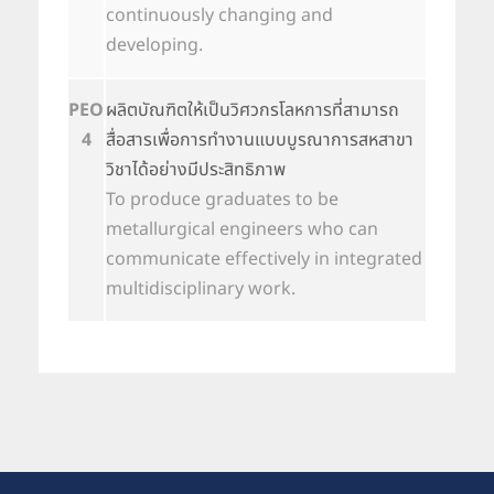
continuously changing and
developing.
PEO
ผลิตบัณฑิตให้เป็นวิศวกรโลหการที่สามารถ
4
สื่อสารเพื่อการทำงานแบบบูรณาการสหสาขา
วิชาได้อย่างมีประสิทธิภาพ
To produce graduates to be
metallurgical engineers who can
communicate effectively in integrated
multidisciplinary work.