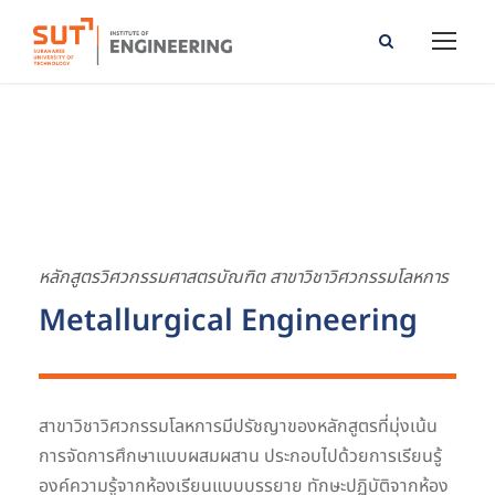
BEng in Metallurgical Engineering
หลักสูตรวิศวกรรมศาสตรบัณฑิต สาขาวิชาวิศวกรรมโลหการ
Metallurgical Engineering
สาขาวิชาวิศวกรรมโลหการมีปรัชญาของหลักสูตรที่มุ่งเน้น
การจัดการศึกษาแบบผสมผสาน ประกอบไปด้วยการเรียนรู้
องค์ความรู้จากห้องเรียนแบบบรรยาย ทักษะปฏิบัติจากห้อง