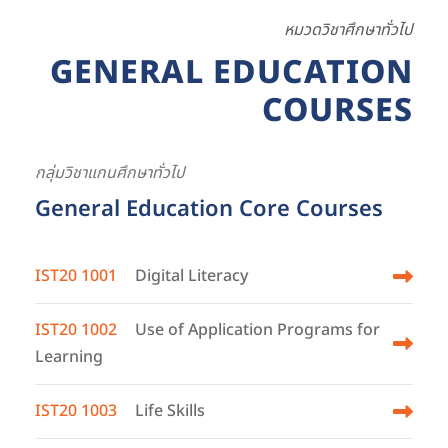
หมวดวิชาศึกษาทั่วไป
GENERAL EDUCATION
COURSES
กลุ่มวิชาแกนศึกษาทั่วไป
General Education Core Courses
IST20 1001
Digital Literacy
IST20 1002
Use of Application Programs for
Learning
IST20 1003
Life Skills