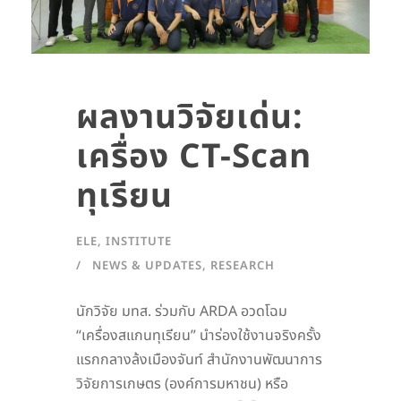
ผลงานวิจัยเด่น:
เครื่อง CT-Scan
ทุเรียน
ELE
,
INSTITUTE
NEWS & UPDATES
,
RESEARCH
นักวิจัย มทส. ร่วมกับ ARDA อวดโฉม
“เครื่องสแกนทุเรียน” นำร่องใช้งานจริงครั้ง
แรกกลางล้งเมืองจันท์ สำนักงานพัฒนาการ
วิจัยการเกษตร (องค์การมหาชน) หรือ