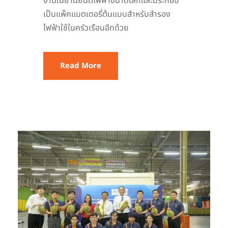
งานในยานยนต์ไฟฟ้าขนาดเล็กและประกอบ
เป็นแพ็คแบตเตอรี่ต้นแบบสำหรับสำรอง
ไฟฟ้าใช้ในครัวเรือนอีกด้วย
Read More