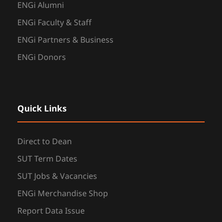
ENGi Alumni
ENGi Faculty & Staff
ENGi Partners & Business
ENGi Donors
Quick Links
Direct to Dean
SUT Term Dates
SUT Jobs & Vacancies
ENGi Merchandise Shop
Report Data Issue