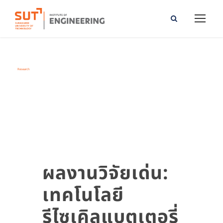
Research
Tag
ผลงานวิจัยเด่น:
เทคโนโลยี
รีไซเคิลแบตเตอรี่