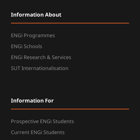
Information About
ENGi Programmes
ENGi Schools
ENGi Research & Services
SUT Internationalisation
Information For
Prospective ENGi Students
Current ENGi Students