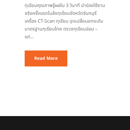
ทุเรียนคุณภาพรู้ผลใน 3 วินาที นำร่องใช้งาน
จริงครั้งแรกในล้งทุเรียนจังหวัดจันทบุรี
เครื่อง CT-Scan ทุเรียน จุดเปลี่ยนยกระดับ
มาตรฐานทุเรียนไทย ตรวจทุเรียนอ่อน –
แก่...
Read More