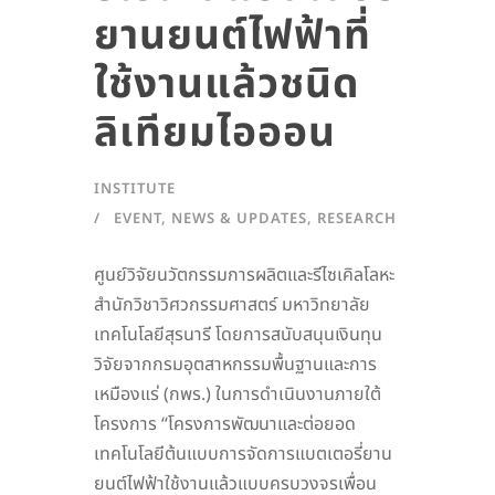
ยานยนต์ไฟฟ้าที่
ใช้งานแล้วชนิด
ลิเทียมไอออน
INSTITUTE
EVENT
,
NEWS & UPDATES
,
RESEARCH
ศูนย์วิจัยนวัตกรรมการผลิตและรีไซเคิลโลหะ
สำนักวิชาวิศวกรรมศาสตร์ มหาวิทยาลัย
เทคโนโลยีสุรนารี โดยการสนับสนุนเงินทุน
วิจัยจากกรมอุตสาหกรรมพื้นฐานและการ
เหมืองแร่ (กพร.) ในการดำเนินงานภายใต้
โครงการ “โครงการพัฒนาและต่อยอด
เทคโนโลยีต้นแบบการจัดการแบตเตอรี่ยาน
ยนต์ไฟฟ้าใช้งานแล้วแบบครบวงจรเพื่อน