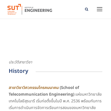
School of Telecommunication Engineering
ประวัติสาขาวิชา
History
สาขาวิชาวิศวกรรมโทรคมนาคม
(School of
Telecommunication Engineering)
แห่งมหาวิทยาลัย
เทคโนโลยีสุรนารี เริ่มก่อตั้งขึ้นในปี พ.ศ. 2536 พร้อมกับการ
เริ่มการดำเนินการจัดการเรียนการสอนของมหาวิทยาลัย