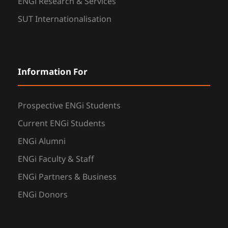
ENGi Research & Services
SUT Internationalisation
Information For
Prospective ENGi Students
Current ENGi Students
ENGi Alumni
ENGi Faculty & Staff
ENGi Partners & Business
ENGi Donors