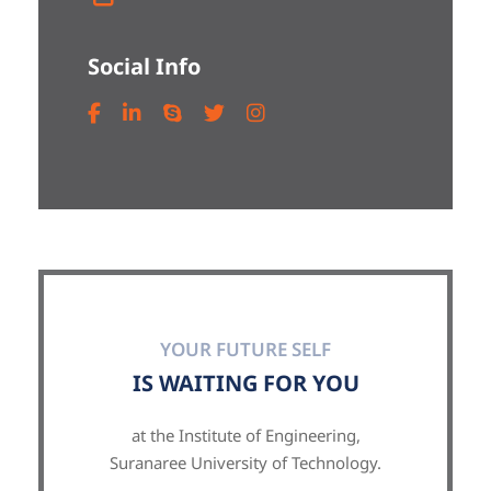
Social Info
YOUR FUTURE SELF
IS WAITING FOR YOU
at the Institute of Engineering,
Suranaree University of Technology.