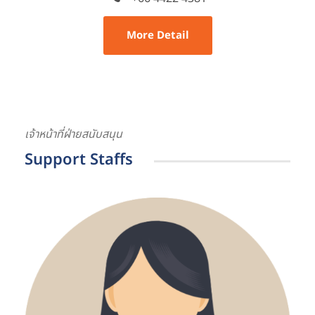
More Detail
เจ้าหน้าที่ฝ่ายสนับสนุน
Support Staffs