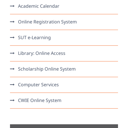
Academic Calendar
Online Registration System
SUT e-Learning
Library: Online Access
Scholarship Online System
Computer Services
CWIE Online System