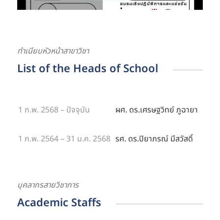
ทำเนียบหัวหน้าสาขาวิชา
List of the Heads of School
1 ก.พ. 2568 – ปัจจุบัน
ผศ. ดร.เศรษฐวิทย์ ภูฉายา
1 ก.พ. 2564 – 31 ม.ค. 2568
รศ. ดร.ปิยาภรณ์ มีสวัสดิ์
บุคลากรสายวิชาการ
Academic Staffs