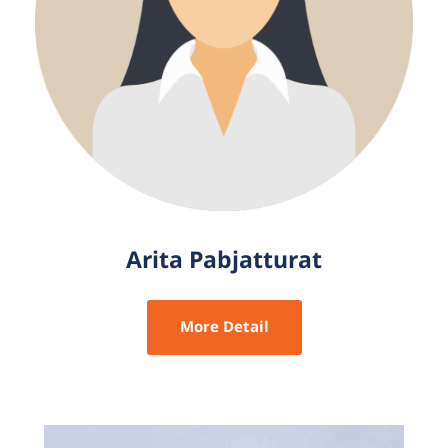
Arita Pabjatturat
More Detail