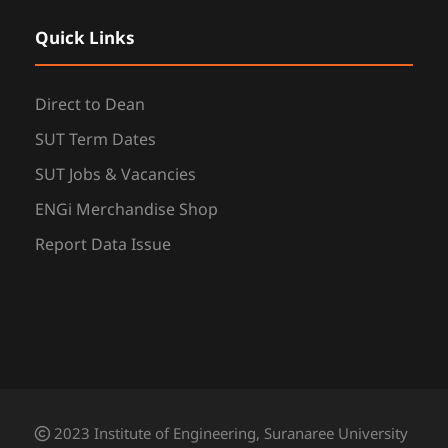
Quick Links
Direct to Dean
SUT Term Dates
SUT Jobs & Vacancies
ENGi Merchandise Shop
Report Data Issue
2023 Institute of Engineering, Suranaree University