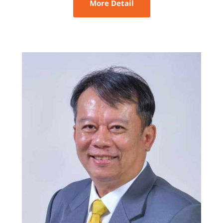
More Detail