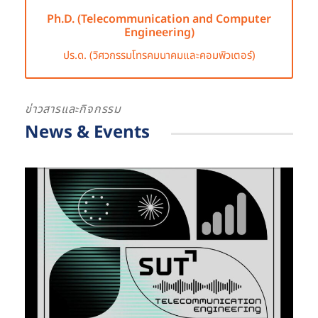
Ph.D. (Telecommunication and Computer
Engineering)
ปร.ด. (วิศวกรรมโทรคมนาคมและคอมพิวเตอร์)
ข่าวสารและกิจกรรม
News & Events
APRIL 1, 2025
ENGI ACE
,
NEWS & UPDATES
,
STUDENT ACTIVITY