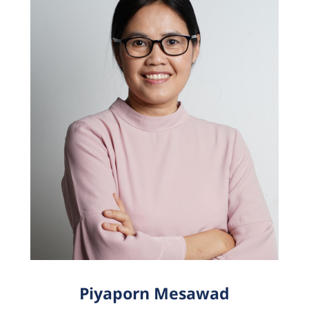
Piyaporn Mesawad