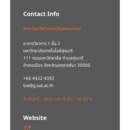
Contact Info
สาขาวิชาวิศวกรรมโทรคมนาคม
อาคารวิชาการ 1 ชั้น 2
มหาวิทยาลัยเทคโนโลยีสุรนารี
111 ถนนมหาวิทยาลัย ตำบลสุรนารี
อำเภอเมือง จังหวัดนครราชสีมา 30000
+66 4422 4392
tce@g.sut.ac.th
วันจันทร์ – ศุกร์ เวลา 8:30 – 16:30 น.
Website