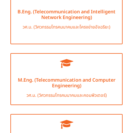
B.Eng. (Telecommunication and Intelligent
Network Engineering)
วศ.บ. (วิศวกรรมโทรคมนาคมและโครงข่ายอัจฉริยะ)
M.Eng. (Telecommunication and Computer
Engineering)
วศ.ม. (วิศวกรรมโทรคมนาคมและคอมพิวเตอร์)