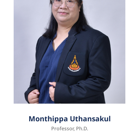
Monthippa Uthansakul
Professor, Ph.D.