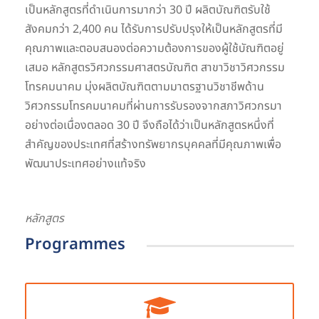
เป็นหลักสูตรที่ดำเนินการมากว่า 30 ปี ผลิตบัณฑิตรับใช้
สังคมกว่า 2,400 คน ได้รับการปรับปรุงให้เป็นหลักสูตรที่มี
คุณภาพและตอบสนองต่อความต้องการของผู้ใช้บัณฑิตอยู่
เสมอ หลักสูตรวิศวกรรมศาสตรบัณฑิต สาขาวิชาวิศวกรรม
โทรคมนาคม มุ่งผลิตบัณฑิตตามมาตรฐานวิชาชีพด้าน
วิศวกรรมโทรคมนาคมที่ผ่านการรับรองจากสภาวิศวกรมา
อย่างต่อเนื่องตลอด 30 ปี จึงถือได้ว่าเป็นหลักสูตรหนึ่งที่
สำคัญของประเทศที่สร้างทรัพยากรบุคคลที่มีคุณภาพเพื่อ
พัฒนาประเทศอย่างแท้จริง
หลักสูตร
Programmes