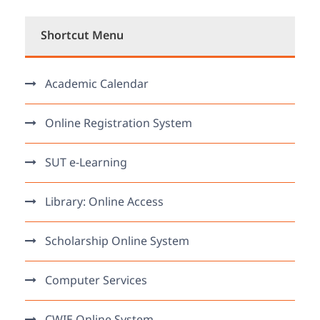
Shortcut Menu
Academic Calendar
Online Registration System
SUT e-Learning
Library: Online Access
Scholarship Online System
Computer Services