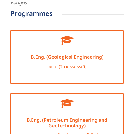
หลักสูตร
Programmes
B.Eng. (Geological Engineering)
วศ.บ. (วิศวกรรมธรณี)
B.Eng. (Petroleum Engineering and
Geotechnology)