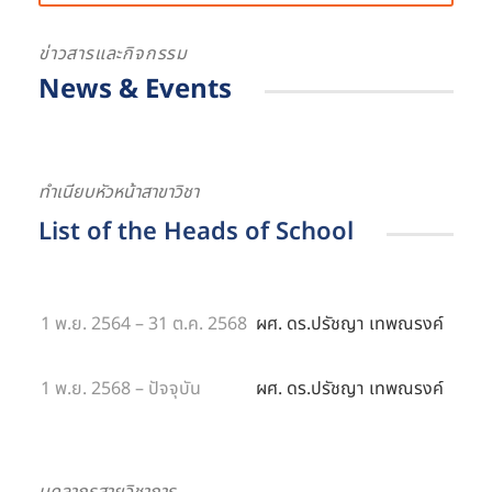
ข่าวสารและกิจกรรม
News & Events
ทำเนียบหัวหน้าสาขาวิชา
List of the Heads of School
1 พ.ย. 2564 – 31 ต.ค. 2568
ผศ. ดร.ปรัชญา เทพณรงค์
1 พ.ย. 2568 – ปัจจุบัน
ผศ. ดร.ปรัชญา เทพณรงค์