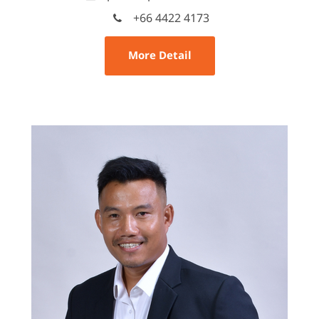
+66 4422 4173
More Detail