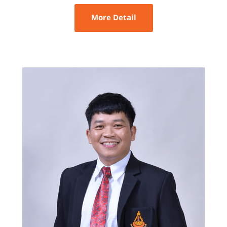
More Detail