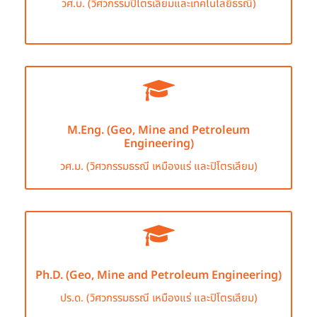
วศ.บ. (วิศวกรรมปิโตรเลียมและเทคโนโลยีธรณี)
M.Eng. (Geo, Mine and Petroleum
Engineering)
วศ.ม. (วิศวกรรมธรณี เหมืองแร่ และปิโตรเลียม)
Ph.D. (Geo, Mine and Petroleum Engineering)
ปร.ด. (วิศวกรรมธรณี เหมืองแร่ และปิโตรเลียม)