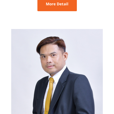
More Detail