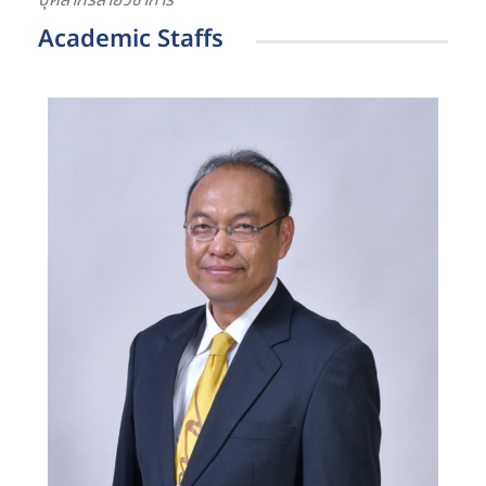
บุคลากรสายวิชาการ
Academic Staffs