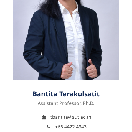
Bantita Terakulsatit
Assistant Professor, Ph.D.
tbantita@sut.ac.th
+66 4422 4343