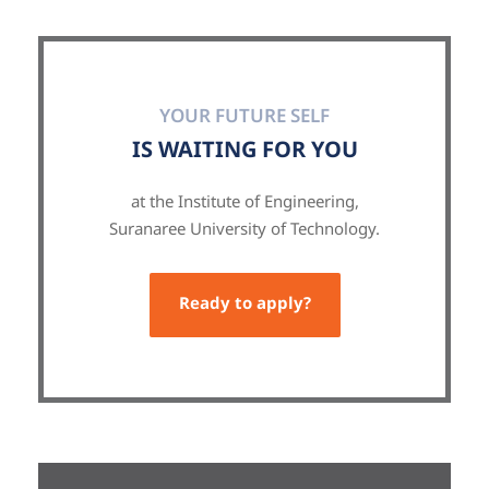
YOUR FUTURE SELF
IS WAITING FOR YOU
at the Institute of Engineering,
Suranaree University of Technology.
Ready to apply?