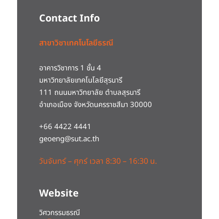
Contact Info
สาขาวิชาเทคโนโลยีธรณี
อาคารวิชาการ 1 ชั้น 4
มหาวิทยาลัยเทคโนโลยีสุรนารี
111 ถนนมหาวิทยาลัย ตำบลสุรนารี
อำเภอเมือง จังหวัดนครราชสีมา 30000
+66 4422 4441
geoeng@sut.ac.th
วันจันทร์ – ศุกร์ เวลา 8:30 – 16:30 น.
Website
วิศวกรรมธรณี