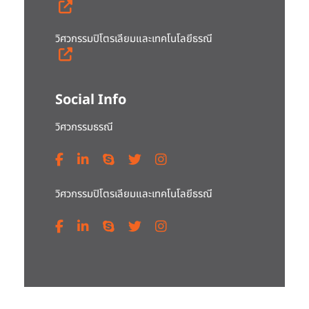
วิศวกรรมปิโตรเลียมและเทคโนโลยีธรณี
Social Info
วิศวกรรมธรณี
วิศวกรรมปิโตรเลียมและเทคโนโลยีธรณี