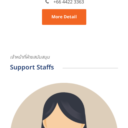
+66 4422 3363
More Detail
เจ้าหน้าที่ฝ่ายสนับสนุน
Support Staffs