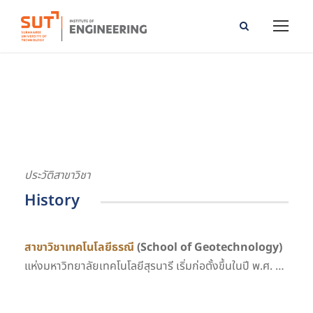
School of Geotechnology
ประวัติสาขาวิชา
History
สาขาวิชาเทคโนโลยีธรณี
(School of Geotechnology)
แห่งมหาวิทยาลัยเทคโนโลยีสุรนารี เริ่มก่อตั้งขึ้นในปี พ.ศ. …