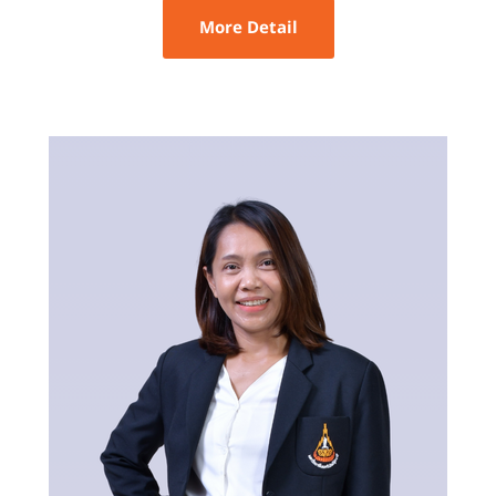
More Detail