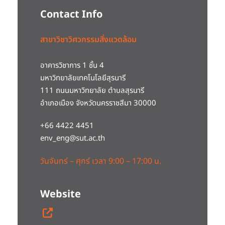
Contact Info
สาขาวิชาวิศวกรรมสิ่งแวดล้อม
อาคารวิชาการ 1 ชั้น 4
มหาวิทยาลัยเทคโนโลยีสุรนารี
111 ถนนมหาวิทยาลัย ตำบลสุรนารี
อำเภอเมือง จังหวัดนครราชสีมา 30000
+66 4422 4451
env_eng@sut.ac.th
วันจันทร์ – ศุกร์ เวลา 9:00 – 17:00 น.
Website