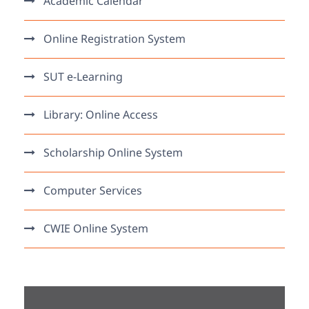
Academic Calendar
Online Registration System
SUT e-Learning
Library: Online Access
Scholarship Online System
Computer Services
CWIE Online System