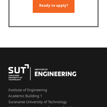
Ready to apply?
Institute of Engineering
Academic Building 1
Suranaree University of Technology