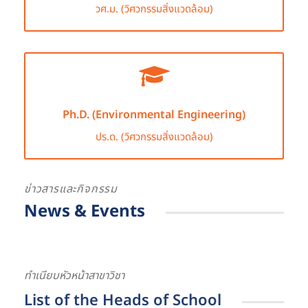
วศ.ม. (วิศวกรรมสิ่งแวดล้อม)
Ph.D. (Environmental Engineering)
ปร.ด. (วิศวกรรมสิ่งแวดล้อม)
ข่าวสารและกิจกรรม
News & Events
ทำเนียบหัวหน้าสาขาวิชา
List of the Heads of School