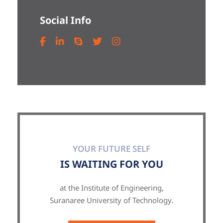
Social Info
YOUR FUTURE SELF
IS WAITING FOR YOU
at the Institute of Engineering,
Suranaree University of Technology.