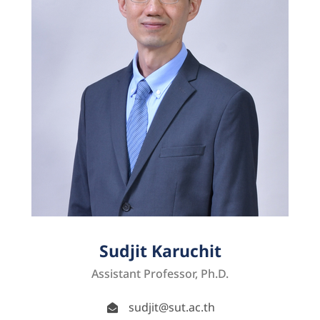
Sudjit Karuchit
Assistant Professor, Ph.D.
sudjit@sut.ac.th