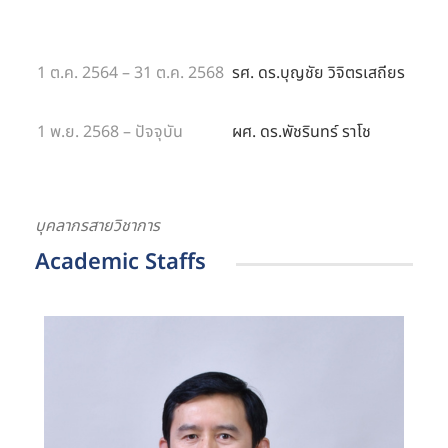
1 ต.ค. 2564 – 31 ต.ค. 2568
รศ. ดร.บุญชัย วิจิตรเสถียร
1 พ.ย. 2568 – ปัจจุบัน
ผศ. ดร.พัชรินทร์ ราโช
บุคลากรสายวิชาการ
Academic Staffs