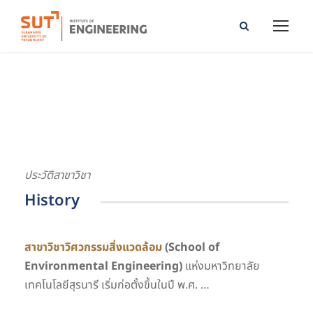
School of Environmental Engineering
ประวัติสาขาวิชา
History
สาขาวิชาวิศวกรรมสิ่งแวดล้อม
(School of
Environmental Engineering)
แห่งมหาวิทยาลัย
เทคโนโลยีสุรนารี เริ่มก่อตั้งขึ้นในปี พ.ศ. …