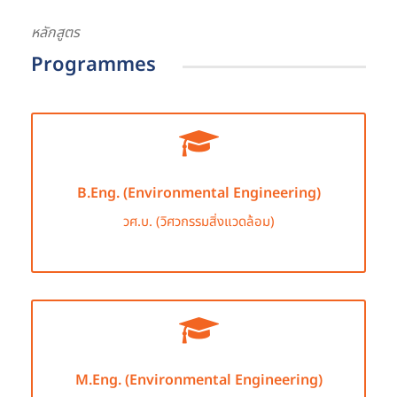
หลักสูตร
Programmes
B.Eng. (Environmental Engineering)
วศ.บ. (วิศวกรรมสิ่งแวดล้อม)
M.Eng. (Environmental Engineering)