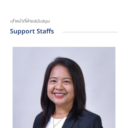
เจ้าหน้าที่ฝ่ายสนับสนุน
Support Staffs