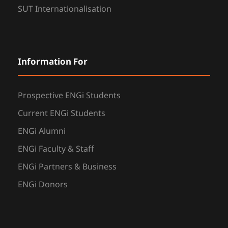
SUT Internationalisation
Information For
Prospective ENGi Students
Current ENGi Students
ENGi Alumni
ENGi Faculty & Staff
ENGi Partners & Business
ENGi Donors