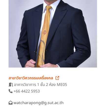
สาขาวิชาวิศวกรรมเครื่องกล
อาคารวิชาการ 1 ชั้น 2 ห้อง ME05
+66 4422 5953
watcharapong@g.sut.ac.th