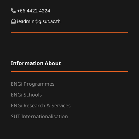
+66 4422 4224
ieadmin@g.sut.ac.th
Information About
ENGi Programmes
ENGi Schools
ENGi Research & Services
SUT Internationalisation