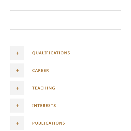
QUALIFICATIONS
CAREER
TEACHING
INTERESTS
PUBLICATIONS