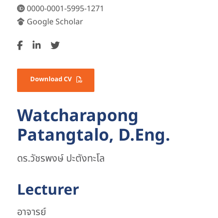
0000-0001-5995-1271
Google Scholar
Download CV
Watcharapong
Patangtalo, D.Eng.
ดร.วัชรพงษ์ ปะตังทะโล
Lecturer
อาจารย์