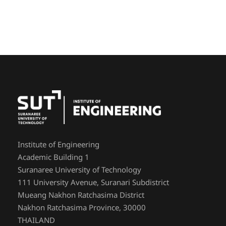
Institute of Engineering
Academic Building 1
Suranaree University of Technology
111 University Avenue, Suranari Subdistrict
Mueang Nakhon Ratchasima District
Nakhon Ratchasima Province, 30000
THAILAND