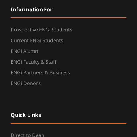
Information For
Prospective ENGi Students
Current ENGi Students
ENGi Alumni
ENGi Faculty & Staff
ENGi Partners & Business
ENGi Donors
Quick Links
Direct to Dean