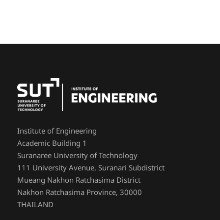
Institute of Engineering
Academic Building 1
Suranaree University of Technology
111 University Avenue, Suranari Subdistrict
Mueang Nakhon Ratchasima District
Nakhon Ratchasima Province, 30000
THAILAND