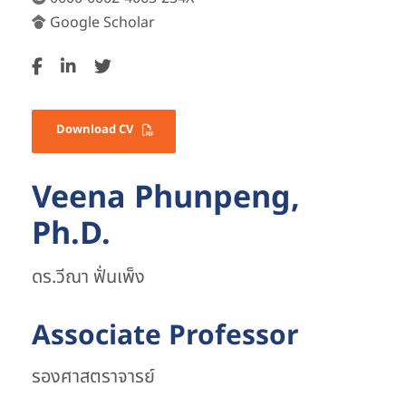
Google Scholar
Download CV
Veena Phunpeng,
Ph.D.
ดร.วีณา ฟั่นเพ็ง
Associate Professor
รองศาสตราจารย์