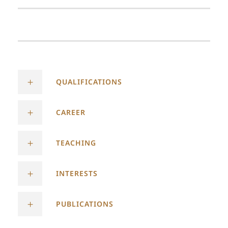
QUALIFICATIONS
CAREER
TEACHING
INTERESTS
PUBLICATIONS