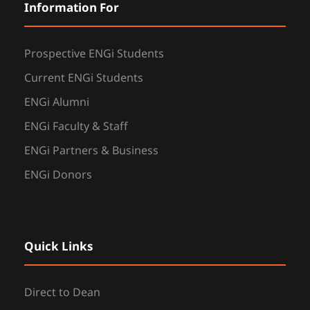
Information For
Prospective ENGi Students
Current ENGi Students
ENGi Alumni
ENGi Faculty & Staff
ENGi Partners & Business
ENGi Donors
Quick Links
Direct to Dean