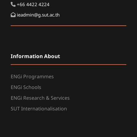
+66 4422 4224
ieadmin@g.sut.ac.th
Information About
ENGi Programmes
ENGi Schools
ENGi Research & Services
SUT Internationalisation