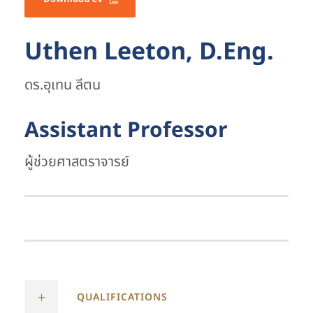
Uthen Leeton, D.Eng.
ดร.อุเทน ลีตน
Assistant Professor
ผู้ช่วยศาสตราจารย์
QUALIFICATIONS