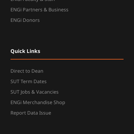
ENGi Partners & Business
ENGi Donors
Quick Links
Direct to Dean
SUT Term Dates
SUT Jobs & Vacancies
ENGi Merchandise Shop
Report Data Issue