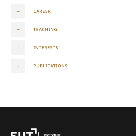
CAREER
TEACHING
INTERESTS
PUBLICATIONS