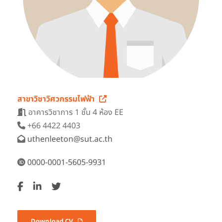
สาขาวิชาวิศวกรรมไฟฟ้า
อาคารวิชาการ 1 ชั้น 4 ห้อง EE
+66 4422 4403
uthenleeton@sut.ac.th
0000-0001-5605-9931
Download CV