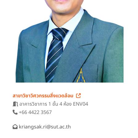
สาขาวิชาวิศวกรรมสิ่งแวดล้อม
อาคารวิชาการ 1 ชั้น 4 ห้อง ENV04
+66 4422 3567
kriangsak.ri@sut.ac.th