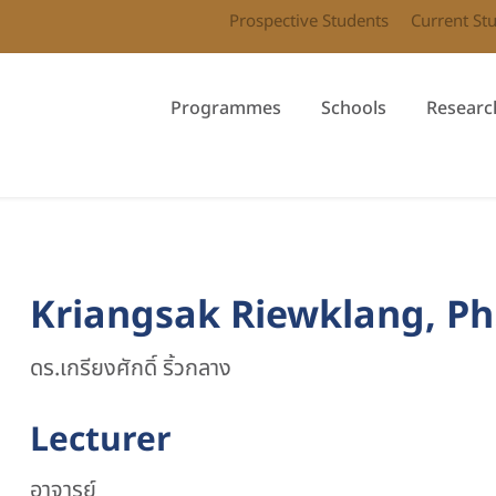
Prospective Students
Current St
Programmes
Schools
Researc
Kriangsak Riewklang, Ph
ดร.เกรียงศักดิ์ ริ้วกลาง
Lecturer
อาจารย์