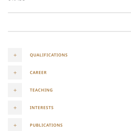
QUALIFICATIONS
CAREER
TEACHING
INTERESTS
PUBLICATIONS